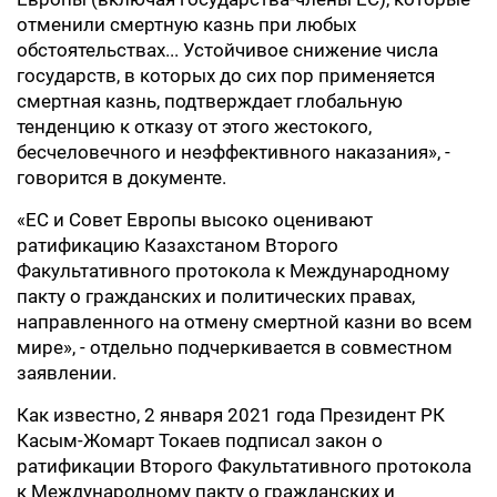
отменили смертную казнь при любых
обстоятельствах... Устойчивое снижение числа
государств, в которых до сих пор применяется
смертная казнь, подтверждает глобальную
тенденцию к отказу от этого жестокого,
бесчеловечного и неэффективного наказания», -
говорится в документе.
«ЕС и Совет Европы высоко оценивают
ратификацию Казахстаном Второго
Факультативного протокола к Международному
пакту о гражданских и политических правах,
направленного на отмену смертной казни во всем
мире», - отдельно подчеркивается в совместном
заявлении.
Как известно, 2 января 2021 года Президент РК
Касым-Жомарт Токаев подписал закон о
ратификации Второго Факультативного протокола
к Международному пакту о гражданских и