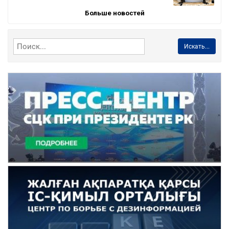
Больше новостей
Искать...