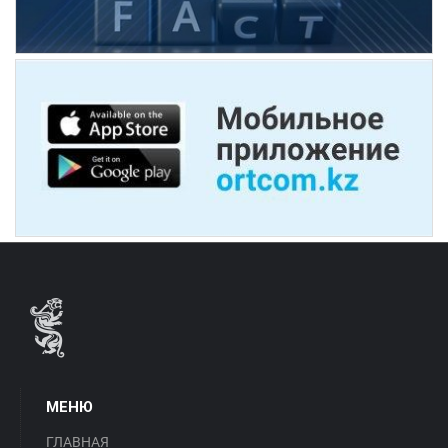
МЕНЮ
ГЛАВНАЯ