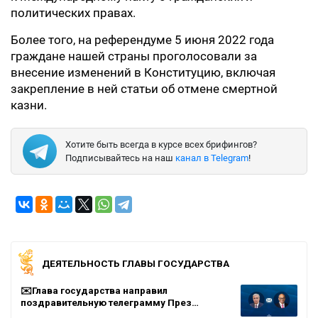
политических правах.
Более того, на референдуме 5 июня 2022 года
граждане нашей страны проголосовали за
внесение изменений в Конституцию, включая
закрепление в ней статьи об отмене смертной
казни.
Хотите быть всегда в курсе всех брифингов?
Подписывайтесь на наш
канал в Telegram
!
ДЕЯТЕЛЬНОСТЬ ГЛАВЫ ГОСУДАРСТВА
✉️Глава государства направил
поздравительную телеграмму През…