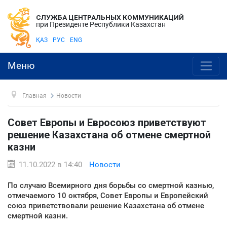
СЛУЖБА ЦЕНТРАЛЬНЫХ КОММУНИКАЦИЙ
при Президенте Республики Казахстан
ҚАЗ
РУС
ENG
Меню
Главная
Новости
Совет Европы и Евросоюз приветствуют
решение Казахстана об отмене смертной
казни
11.10.2022 в 14:40
Новости
По случаю Всемирного дня борьбы со смертной казнью,
отмечаемого 10 октября, Совет Европы и Европейский
союз приветствовали решение Казахстана об отмене
смертной казни.