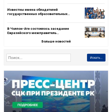
Известны имена обладателей
государственных образовательных…
В Чолпон-Ате состоялось заседание
Евразийского межправитель…
Больше новостей
Искать...