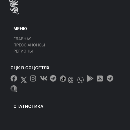
МЕНЮ
ГЛАВНАЯ
ПРЕСС-АНОНСЫ
РЕГИОНЫ
СЦК В СОЦСЕТЯХ
СТАТИСТИКА