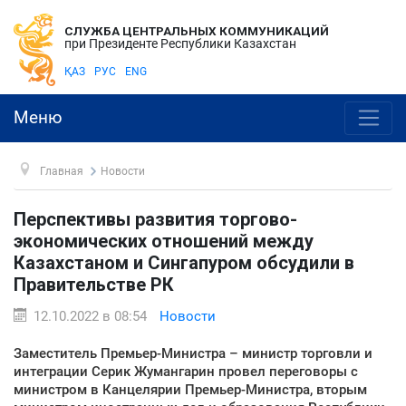
СЛУЖБА ЦЕНТРАЛЬНЫХ КОММУНИКАЦИЙ
при Президенте Республики Казахстан
ҚАЗ
РУС
ENG
Меню
Главная
Новости
Перспективы развития торгово-
экономических отношений между
Казахстаном и Сингапуром обсудили в
Правительстве РК
12.10.2022 в 08:54
Новости
Заместитель Премьер-Министра – министр торговли и
интеграции Серик Жумангарин провел переговоры с
министром в Канцелярии Премьер-Министра, вторым