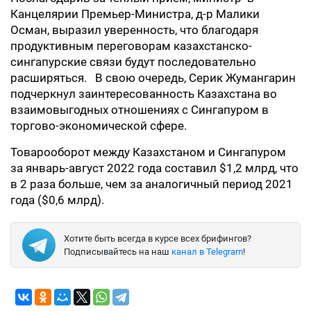
Канцелярии Премьер-Министра, д-р Малики
Осман, выразил уверенность, что благодаря
продуктивным переговорам казахстанско-
сингапурские связи будут последовательно
расширяться. В свою очередь, Серик Жумангарин
подчеркнул заинтересованность Казахстана во
взаимовыгодных отношениях с Сингапуром в
торгово-экономической сфере.
Товарооборот между Казахстаном и Сингапуром
за январь-август 2022 года составил $1,2 млрд, что
в 2 раза больше, чем за аналогичный период 2021
года ($0,6 млрд).
Хотите быть всегда в курсе всех брифингов?
Подписывайтесь на наш
канал в Telegram
!