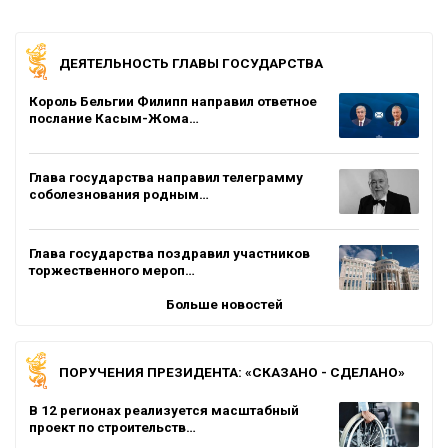
ДЕЯТЕЛЬНОСТЬ ГЛАВЫ ГОСУДАРСТВА
Король Бельгии Филипп направил ответное
послание Касым-Жома…
Глава государства направил телеграмму
соболезнования родным…
Глава государства поздравил участников
торжественного мероп…
Больше новостей
ПОРУЧЕНИЯ ПРЕЗИДЕНТА: «СКАЗАНО - СДЕЛАНО»
В 12 регионах реализуется масштабный
проект по строительств…