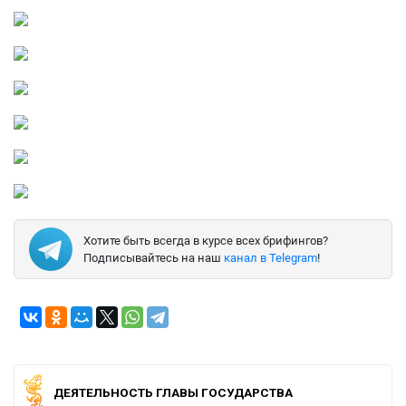
Хотите быть всегда в курсе всех брифингов?
Подписывайтесь на наш
канал в Telegram
!
ДЕЯТЕЛЬНОСТЬ ГЛАВЫ ГОСУДАРСТВА