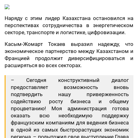
Наряду с этим лидер Казахстана остановился на
перспективах сотрудничества в энергетическом
секторе, транспорте и логистике, цифровизации.
Касым-Жомарт Токаев выразил надежду, что
экономическое партнерство между Казахстаном и
Францией продолжит диверсифицироваться и
расширяться во всех секторах.
– Сегодня конструктивный диалог
предоставляет возможность вновь
подтвердить нашу приверженность
содействию росту бизнеса и общему
процветанию! Моя администрация готова
оказать всю необходимую поддержку
французским компаниям для ведения бизнеса
в одной из самых быстрорастущих экономик
региона, – подытожил свое выступление Глава