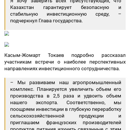
Я хочу заверить всех присутствующих, что
Казахстан гарантирует безопасную и
стабильную инвестиционную среду, –
подчеркнул Глава государства.
Касым-Жомарт Токаев подробно рассказал
участникам встречи о наиболее перспективных
направлениях инвестиционного сотрудничества.
– Мы развиваем наш агропромышленный
комплекс. Планируется увеличить объем его
производства в 2,5 раза и удвоить объем
нашего экспорта. Соответственно, мы
поощряем инвестиции в глубокую переработку
сельскохозяйственной продукции и
приглашаем французских производителей
продуктов питания изучить связанные с этим