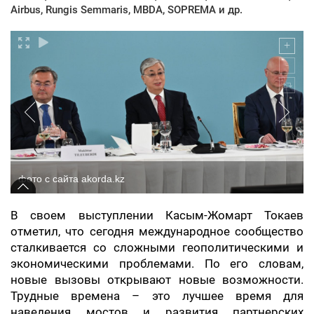
Airbus, Rungis Semmaris, MBDA, SOPREMA и др.
фото с сайта akorda.kz
В своем выступлении Касым-Жомарт Токаев
отметил, что сегодня международное сообщество
сталкивается со сложными геополитическими и
экономическими проблемами. По его словам,
новые вызовы открывают новые возможности.
Трудные времена – это лучшее время для
наведения мостов и развития партнерских