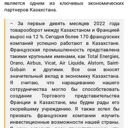
является одним из ключевых экономических
партнеров Казахстана.
– За первые девять месяцев 2022 года
товарооборот между Казахстаном и Францией
вырос на 12 %. Сегодня более 170 французских
компаний успешно работают в Казахстане.
Французская промышленность представлена
такими крупными именами, как Total Energies,
Orano, Airbus, Vicat, Air Liquide, Alstom, Saint-
Gobain и другими. Все они вносят
значительный вклад в экономику Казахстана.
Я считаю, что наращиванию нашего
сотрудничества могло бы способствовать
создание Торгового представительства
Франции в Казахстане, мы будем рады его
скорейшему учреждению. Я также хотел бы
призвать французские компании изучить
инвестиционные возможности нашей страны.