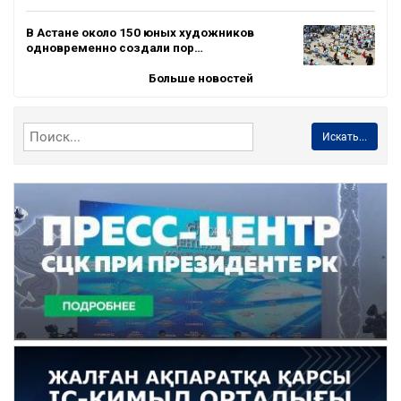
В Астане около 150 юных художников
одновременно создали пор…
Больше новостей
Искать...