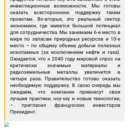
инвестиционные возможности. Мы готовы
оказать всестороннюю поддержку таким
проектам. Во-вторых, это реальный сектор
экономики, где имеется большой потенциал
для сотрудничества. Мы занимаем 6-е место в
мире по запасам природных ресурсов и 10-е
место – по общему объему добычи полезных
ископаемых (за исключением нефти и газа).
Ожидается, что к 2040 году мировой спрос на
критически значимые материалы и
редкоземельные металлы увеличится в
четыре раза. Правительство готово оказать
необходимую поддержку. В свою очередь мы
ожидаем, что компании привнесут свои
лучшие практики, ноу-хау и новые технологии,
– пригласил французских инвесторов
Президент.