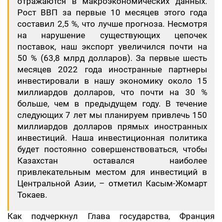
отражаются в макроэкономических данных.
Рост ВВП за первые 10 месяцев этого года
составил 2,5 %, что лучше прогноза. Несмотря
на нарушение существующих цепочек
поставок, наш экспорт увеличился почти на
50 % (63,8 млрд долларов). За первые шесть
месяцев 2022 года иностранные партнеры
инвестировали в нашу экономику около 15
миллиардов долларов, что почти на 30 %
больше, чем в предыдущем году. В течение
следующих 7 лет мы планируем привлечь 150
миллиардов долларов прямых иностранных
инвестиций. Наша инвестиционная политика
будет постоянно совершенствоваться, чтобы
Казахстан оставался наиболее
привлекательным местом для инвестиций в
Центральной Азии, – отметил Касым-Жомарт
Токаев.
Как подчеркнул Глава государства, Франция