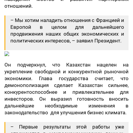
отношений.
– Мы хотим наладить отношения с Францией и
Европой в целом для дальнейшего
продвижения наших общих экономических и
политических интересов, – заявил Президент.
Он подчеркнул, что Казахстан нацелен на
укрепление свободной и конкурентной рыночной
экономики. Глава государства считает, что
демонополизация сделает Казахстан сильнее,
конкурентоспособнее и привлекательнее для
инвесторов. Он выразил готовность вносить
дальнейшие необходимые изменения в
законодательство для улучшения бизнес климата.
– Первые результаты этой работы уже