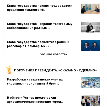
Глава государства принял председателя
правления холдинга «Б…
Глава государства направил телеграмму
соболезнования родным…
Глава государства провел телефонный
разговор с Премьер-мини…
Больше новостей
ПОРУЧЕНИЯ ПРЕЗИДЕНТА: «СКАЗАНО - СДЕЛАНО»
Разработки казахстанских ученых
укрепляют национальный брен…
В области Ұлытау представили
археологическое наследие город…