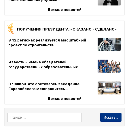
Больше новостей
ПОРУЧЕНИЯ ПРЕЗИДЕНТА: «СКАЗАНО - СДЕЛАНО»
В 12 регионах реализуется масштабный
проект по строительств…
Известны имена обладателей
государственных образовательных…
В Чолпон-Ате состоялось заседание
Евразийского межправитель…
Больше новостей
Искать...