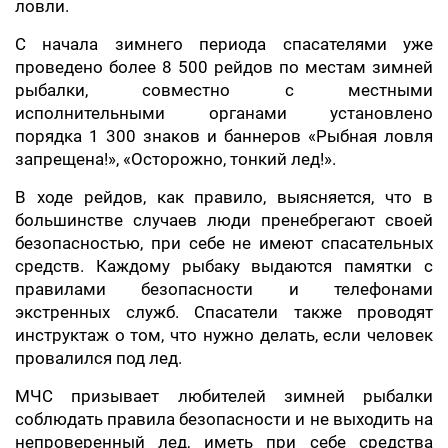
ловли.
С начала зимнего периода спасателями уже
проведено более 8 500 рейдов по местам зимней
рыбалки, совместно с местными
исполнительными органами установлено
порядка 1 300 знаков и баннеров «Рыбная ловля
запрещена!», «Осторожно, тонкий лед!».
В ходе рейдов, как правило, выясняется, что в
большинстве случаев люди пренебрегают своей
безопасностью, при себе не имеют спасательных
средств. Каждому рыбаку выдаются памятки с
правилами безопасности и телефонами
экстренных служб. Спасатели также проводят
инструктаж о том, что нужно делать, если человек
провалился под лед.
МЧС призывает любителей зимней рыбалки
соблюдать правила безопасности и не выходить на
непроверенный лед, иметь при себе средства