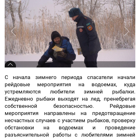
С начала зимнего периода спасатели начали
рейдовые мероприятия на водоемах, куда
устремляются любители зимней рыбалки.
Ежедневно рыбаки выходят на лед, пренебрегая
собственной безопасностью. Рейдовые
мероприятия направлены на предотвращение
несчастных случаев с участием рыбаков, проверку
обстановки на водоемах и проведение
разъяснительной работы с любителями зимней