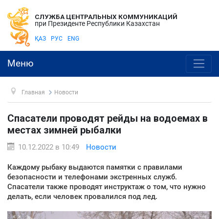
СЛУЖБА ЦЕНТРАЛЬНЫХ КОММУНИКАЦИЙ
при Президенте Республики Казахстан
ҚАЗ
РУС
ENG
Меню
Главная
Новости
Спасатели проводят рейды на водоемах в
местах зимней рыбалки
10.12.2022 в 10:49
Новости
Каждому рыбаку выдаются памятки с правилами
безопасности и телефонами экстренных служб.
Спасатели также проводят инструктаж о том, что нужно
делать, если человек провалился под лед.