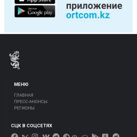
МЕНЮ
ГЛАВНАЯ
ПРЕСС-АНОНСЫ
РЕГИОНЫ
СЦК В СОЦСЕТЯХ