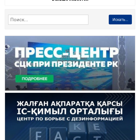
Искать...