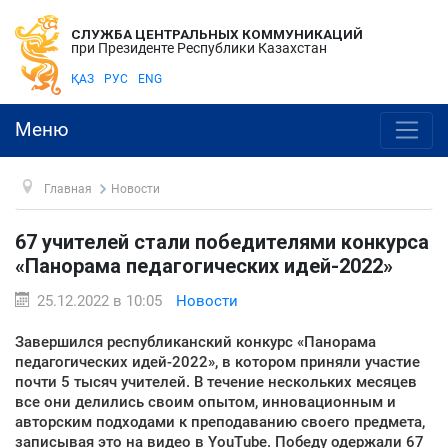
СЛУЖБА ЦЕНТРАЛЬНЫХ КОММУНИКАЦИЙ
при Президенте Республики Казахстан
ҚАЗ
РУС
ENG
Меню
Главная
Новости
67 учителей стали победителями конкурса
«Панорама педагогических идей-2022»
25.12.2022 в 10:05
Новости
Завершился республиканский конкурс «Панорама
педагогических идей-2022», в котором приняли участие
почти 5 тысяч учителей. В течение нескольких месяцев
все они делились своим опытом, инновационным и
авторским подходами к преподаванию своего предмета,
записывая это на видео в YouTube. Победу одержали 67