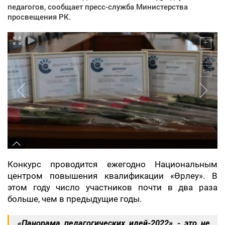
педагогов, сообщает пресс-служба Министерства
просвещения РК.
Конкурс проводится ежегодно Национальным
центром повышения квалификации «Өрлеу». В
этом году число участников почти в два раза
больше, чем в предыдущие годы.
«Панорама педагогических идей-2022» - это не