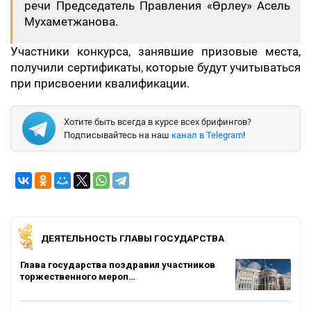
речи Председатель Правления «Өрлеу» Асель
Мухаметжанова.
Участники конкурса, занявшие призовые места,
получили сертификаты, которые будут учитываться
при присвоении квалификации.
Хотите быть всегда в курсе всех брифингов?
Подписывайтесь на наш
канал в Telegram
!
ДЕЯТЕЛЬНОСТЬ ГЛАВЫ ГОСУДАРСТВА
Глава государства поздравил участников
торжественного мероп…