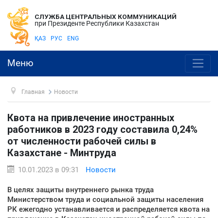
СЛУЖБА ЦЕНТРАЛЬНЫХ КОММУНИКАЦИЙ
при Президенте Республики Казахстан
ҚАЗ
РУС
ENG
Меню
Главная
Новости
Квота на привлечение иностранных
работников в 2023 году составила 0,24%
от численности рабочей силы в
Казахстане - Минтруда
10.01.2023 в 09:31
Новости
В целях защиты внутреннего рынка труда
Министерством труда и социальной защиты населения
РК ежегодно устанавливается и распределяется квота на