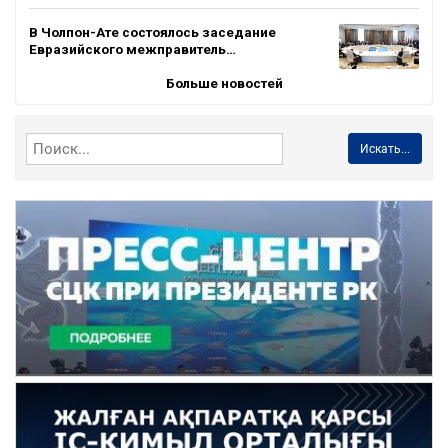
В Чолпон-Ате состоялось заседание
Евразийского межправитель…
Больше новостей
Искать...