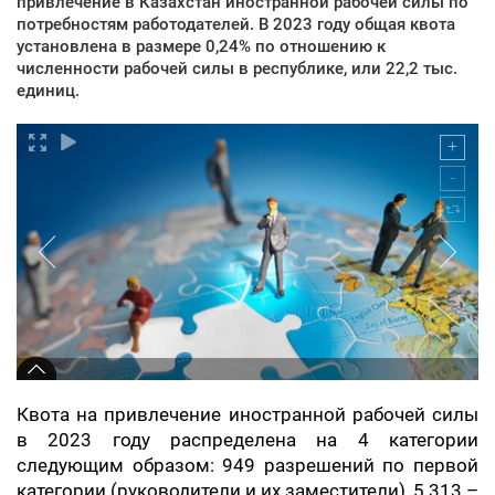
привлечение в Казахстан иностранной рабочей силы по
потребностям работодателей. В 2023 году общая квота
установлена в размере 0,24% по отношению к
численности рабочей силы в республике, или 22,2 тыс.
единиц.
Квота на привлечение иностранной рабочей силы
в 2023 году распределена на 4 категории
следующим образом: 949 разрешений по первой
категории (руководители и их заместители), 5 313 –