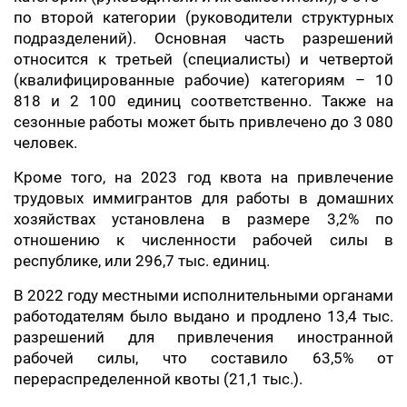
по второй категории (руководители структурных
подразделений). Основная часть разрешений
относится к третьей (специалисты) и четвертой
(квалифицированные рабочие) категориям – 10
818 и 2 100 единиц соответственно. Также на
сезонные работы может быть привлечено до 3 080
человек.
Кроме того, на 2023 год квота на привлечение
трудовых иммигрантов для работы в домашних
хозяйствах установлена в размере 3,2% по
отношению к численности рабочей силы в
республике, или 296,7 тыс. единиц.
В 2022 году местными исполнительными органами
работодателям было выдано и продлено 13,4 тыс.
разрешений для привлечения иностранной
рабочей силы, что составило 63,5% от
перераспределенной квоты (21,1 тыс.).