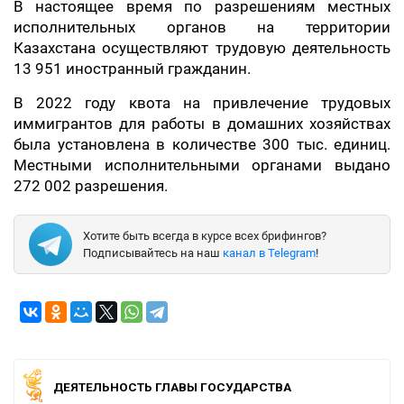
В настоящее время по разрешениям местных
исполнительных органов на территории
Казахстана осуществляют трудовую деятельность
13 951 иностранный гражданин.
В 2022 году квота на привлечение трудовых
иммигрантов для работы в домашних хозяйствах
была установлена в количестве 300 тыс. единиц.
Местными исполнительными органами выдано
272 002 разрешения.
Хотите быть всегда в курсе всех брифингов?
Подписывайтесь на наш
канал в Telegram
!
ДЕЯТЕЛЬНОСТЬ ГЛАВЫ ГОСУДАРСТВА