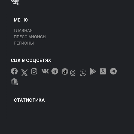
МЕНЮ
ГЛАВНАЯ
ПРЕСС-АНОНСЫ
РЕГИОНЫ
СЦК В СОЦСЕТЯХ
СТАТИСТИКА