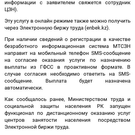
информации с заявителем свяжется сотрудник
ЦЗН).
Эту услугу в онлайн режиме также можно получить
через Электронную биржу труда (enbek.kz).
При наличии сведений о регистрации в качестве
безработного информационная система МТСЗН
направит на мобильный телефон SMS-сообщение
на согласие оказания услуги по назначению
выплаты из ГФСС в проактивном формате. В
случае согласия необходимо ответить на SMS-
сообщение. Выплата будет назначена
автоматически.
Как сообщалось ранее, Министерством труда и
социальной защиты населения РК запущен
функционал по дистанционному оказанию услуг
центров занятости населения посредством
Электронной биржи труда.