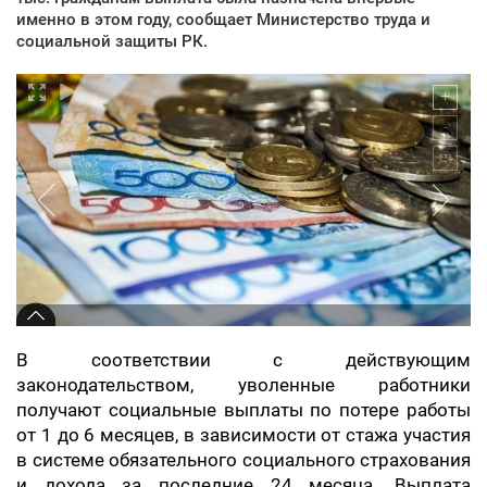
именно в этом году, сообщает Министерство труда и
социальной защиты РК.
В соответствии с действующим
законодательством, уволенные работники
получают социальные выплаты по потере работы
от 1 до 6 месяцев, в зависимости от стажа участия
в системе обязательного социального страхования
и дохода за последние 24 месяца. Выплата