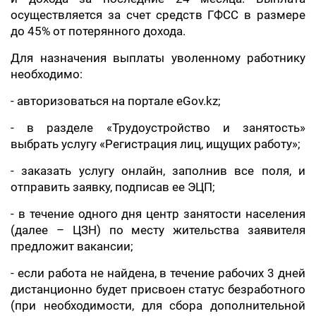
осуществляется за счет средств ГФСС в размере
до 45% от потерянного дохода.
Для назначения выплаты уволенному работнику
необходимо:
- авторизоваться на портале eGov.kz;
- в разделе «Трудоустройство и занятость»
выбрать услугу «Регистрация лиц, ищущих работу»;
- заказать услугу онлайн, заполнив все поля, и
отправить заявку, подписав ее ЭЦП;
- в течение одного дня центр занятости населения
(далее – ЦЗН) по месту жительства заявителя
предложит вакансии;
- если работа не найдена, в течение рабочих 3 дней
дистанционно будет присвоен статус безработного
(при необходимости, для сбора дополнительной