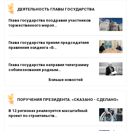
ДЕЯТЕЛЬНОСТЬ ГЛАВЫ ГОСУДАРСТВА
Глава государства поздравил участников
торжественного мероп…
Глава государства принял председателя
правления холдинга «Б…
Глава государства направил телеграмму
соболезнования родным…
Больше новостей
ПОРУЧЕНИЯ ПРЕЗИДЕНТА: «СКАЗАНО - СДЕЛАНО»
В 12 регионах реализуется масштабный
проект по строительств…