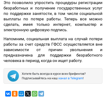
Это позволило упростить процедуры регистрации
безработных и получение государственных услуг
по поддержке занятости, в том числе социальной
выплаты по потере работы. Теперь все можно
сделать, имея только интернет, компьютер и
электронную цифровую подпись.
Напомним, социальная выплата на случай потери
работы за счет средств ГФСС осуществляется вне
зависимости от причин увольнения и
предназначена для поддержки безработного
человека в период, когда он ищет работу.
Хотите быть всегда в курсе всех брифингов?
Подписывайтесь на наш
канал в Telegram
!