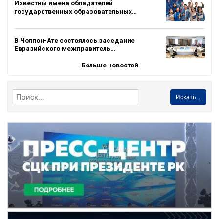
Известны имена обладателей
государственных образовательных…
В Чолпон-Ате состоялось заседание
Евразийского межправитель…
Больше новостей
Искать...