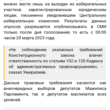
можно вести лишь на выходах из избирательных
участков зарегистрированным юридическим
лицам, письменно уведомившим Центральную
избирательную комиссию. Результаты данных
опросов разрешается опубликовывать в СМИ
только после дня голосования, то есть с 00:00
часов 20 марта 2023 года.
«Не соблюдение указанных требований
Конституционного закона влечет
ответственность по статьям 102 и 120 Кодекса
об административных правонарушениях», -
сказал Умиралиев.
Данные правовые требования касаются как
внеочередных выборов депутатов Мажилиса
Парламента, так и депутатов маслихатов всех
уровней.