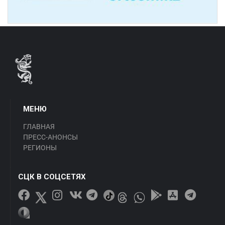
МЕНЮ
ГЛАВНАЯ
ПРЕСС-АНОНСЫ
РЕГИОНЫ
СЦК В СОЦСЕТЯХ