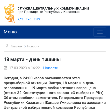
СЛУЖБА ЦЕНТРАЛЬНЫХ КОММУНИКАЦИЙ
при Президенте Республики Казахстан
ҚАЗ
РУС
ENG
Меню
Главная
Новости
18 марта - день тишины
17.03.2023 в 16:22
Новости
Сегодня, в 24:00 часов заканчивается этап
предвыборной агитации. Завтра, 18 марта и в день
голосования – 19 марта любая агитация запрещена
(статья 32 Конституционного закона «О выборах в РК»).
Об этом сообщил заместитель Генерального Прокурора
Республики Казахстан Жандос Умиралиева на заседании
Центральной избирательной комиссии Республики