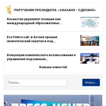
ПОРУЧЕНИЯ ПРЕЗИДЕНТА: «СКАЗАНО - СДЕЛАНО»
Казахстан укрепляет позиции как
международный образовательн…
Eco Future Lab: в Астане прошел
экологический хакатон в под…
Концепция комплексного использования и
управления подземным…
Больше новостей
Искать...