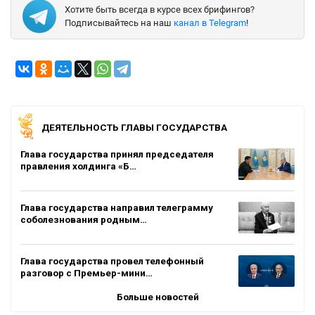
Хотите быть всегда в курсе всех брифингов?
Подписывайтесь на наш
канал в Telegram
!
ДЕЯТЕЛЬНОСТЬ ГЛАВЫ ГОСУДАРСТВА
Глава государства принял председателя
правления холдинга «Б…
Глава государства направил телеграмму
соболезнования родным…
Глава государства провел телефонный
разговор с Премьер-мини…
Больше новостей