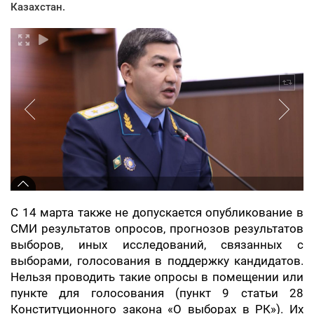
Казахстан.
С 14 марта также не допускается опубликование в
СМИ результатов опросов, прогнозов результатов
выборов, иных исследований, связанных с
выборами, голосования в поддержку кандидатов.
Нельзя проводить такие опросы в помещении или
пункте для голосования (пункт 9 статьи 28
Конституционного закона «О выборах в РК»). Их