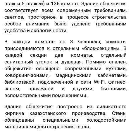
этаж и 5 этажей) и 136 комнат. Здание общежития
соответствует всем современным требованиям,
светлое, просторное, в процессе строительства
особое внимание было уделено требованиям
удобства и экологичности.
В каждой комнате по 3 человека, комнаты
присоединяются к отдельным «блок-секциям». В
каждой секции две комнаты, отдельный
санитарный уголок и душевая. Помимо спален,
общежитие оснащено современными кухнями,
коворкинг-зонами, медицинскими кабинетами,
библиотекой, подключенной к сети Wi-Fi, фитнес-
залом, прачечной и другими бытовыми,
вспомогательными помещениями.
️Здание общежития построено из силикатного
кирпича казахстанского производства. Стены
облицованы специальными холодостойкими
материалами для сохранения тепла.