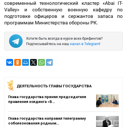
современный технологический кластер «Abai IT-
Valley» и собственную военную кафедру по
подготовке офицеров и сержантов запаса по
программам Министерства обороны РК.
Хотите быть всегда в курсе всех брифингов?
Подписывайтесь на наш
канал в Telegram
!
ДЕЯТЕЛЬНОСТЬ ГЛАВЫ ГОСУДАРСТВА
Глава государства принял председателя
правления холдинга «Б…
Глава государства направил телеграмму
соболезнования родным…