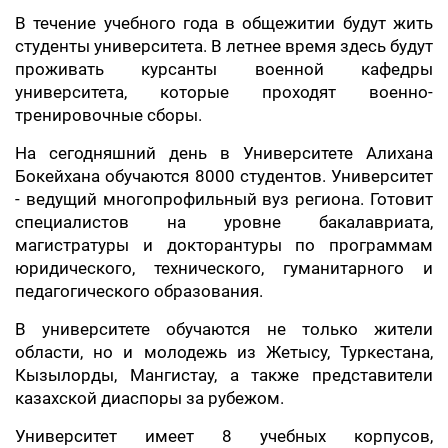
️В течение учебного года в общежитии будут жить
студенты университета. В летнее время здесь будут
проживать курсанты военной кафедры
университета, которые проходят военно-
тренировочные сборы.
На сегодняшний день в Университете Алихана
Бокейхана обучаются 8000 студентов. Университет
- ведущий многопрофильный вуз региона. Готовит
специалистов на уровне бакалавриата,
магистратуры и докторантуры по программам
юридического, технического, гуманитарного и
педагогического образования.
В университете обучаются не только жители
области, но и молодежь из Жетысу, Туркестана,
Кызылорды, Мангистау, а также представители
казахской диаспоры за рубежом.
Университет имеет 8 учебных корпусов,