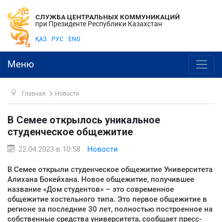
СЛУЖБА ЦЕНТРАЛЬНЫХ КОММУНИКАЦИЙ
при Президенте Республики Казахстан
ҚАЗ
РУС
ENG
Меню
Главная
Новости
В Семее открылось уникальное
студенческое общежитие
22.04.2023 в 10:58
Новости
В Семее открыли студенческое общежитие Университета
Алихана Бокейхана. Новое общежитие, получившее
название «Дом студентов» – это современное
общежитие хостельного типа. Это первое общежитие в
регионе за последние 30 лет, полностью построенное на
собственные средства университета, сообщает пресс-