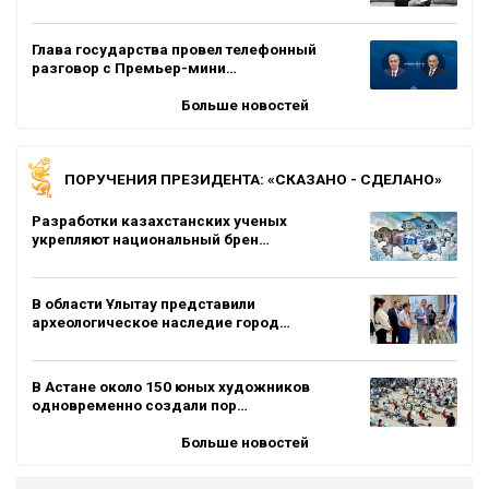
Глава государства провел телефонный
разговор с Премьер-мини…
Больше новостей
ПОРУЧЕНИЯ ПРЕЗИДЕНТА: «СКАЗАНО - СДЕЛАНО»
Разработки казахстанских ученых
укрепляют национальный брен…
В области Ұлытау представили
археологическое наследие город…
В Астане около 150 юных художников
одновременно создали пор…
Больше новостей