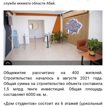
служба акимата области Абай.
Общежитие рассчитано на 400 жителей.
Строительство началось в августе 2021 года.
Общая сумма на строительство объекта составила
1,5 млрд тенге инвестиций. Общая площадь
составляет 6000 кв. м..
«Дом студентов» состоит из 6 этажей (цокольный