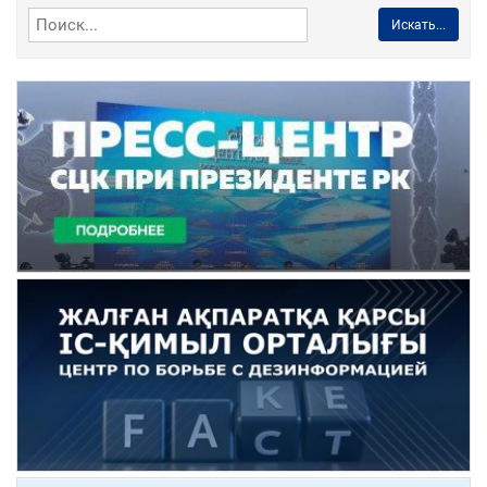
Искать...