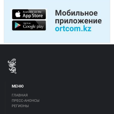
МЕНЮ
ГЛАВНАЯ
ПРЕСС-АНОНСЫ
РЕГИОНЫ