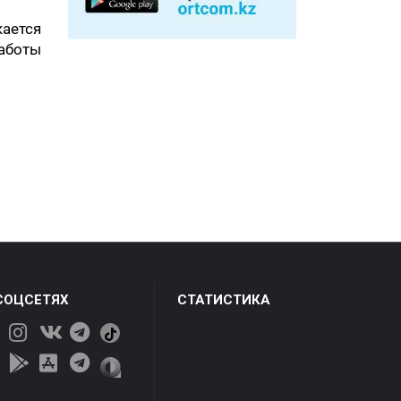
ается
аботы
СОЦСЕТЯХ
СТАТИСТИКА