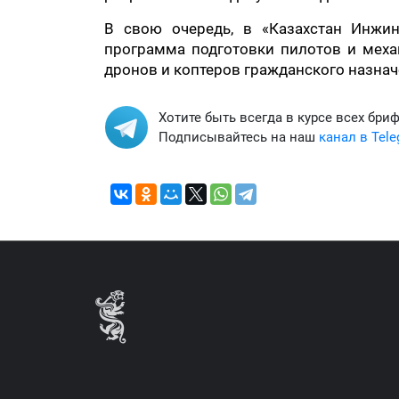
В свою очередь, в «Казахстан Инжин
программа подготовки пилотов и меха
дронов и коптеров гражданского назнач
Хотите быть всегда в курсе всех бри
Подписывайтесь на наш
канал в Tel