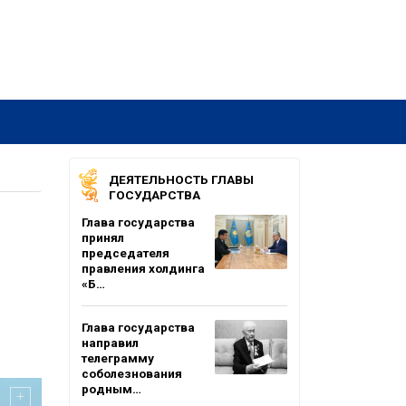
ДЕЯТЕЛЬНОСТЬ ГЛАВЫ
ГОСУДАРСТВА
Глава государства
принял
председателя
правления холдинга
«Б…
Глава государства
направил
телеграмму
соболезнования
родным…