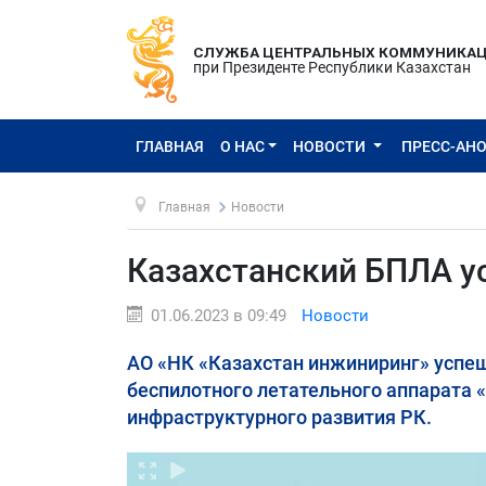
СЛУЖБА ЦЕНТРАЛЬНЫХ КОММУНИКА
при Президенте Республики Казахстан
ГЛАВНАЯ
О НАС
НОВОСТИ
ПРЕСС-АН
Главная
Новости
Казахстанский БПЛА у
01.06.2023 в 09:49
Новости
АО «НК «Казахстан инжиниринг» успе
беспилотного летательного аппарата 
инфраструктурного развития РК.