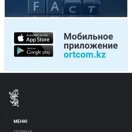
МЕНЮ
ГЛАВНАЯ