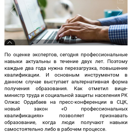
По оценке экспертов, сегодня профессиональные
навыки актуальны в течение двух лет. Поэтому
каждые два года нужна перезагрузка, повышение
квалификации. И основным инструментом в
данном случае выступает альтернативная форма
получения образования. Как отметил вице-
министр труда и социальной защиты населения РК
Олжас Ордабаев на пресс-конференции в СЦК,
новый закон «О профессиональных
квалификациях» позволяет признавать
образование, когда люди получают навыки
самостоятельно либо в рабочем процессе.