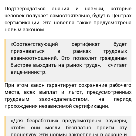
Подтверждаться знания и навыки, которые
человек получает самостоятельно, будут в Центрах
сертификации. Эта новелла также предусмотрена
новым законом.
«Соответствующий сертификат будет
признаваться в рамках трудовых
взаимоотношений. Это позволит гражданам
быстрее выходить на рынок труда», – считает
вице-министр.
При этом закон гарантирует сохранение рабочего
места, всех выплат и льгот, предусмотренных
трудовым законодательством, на период
прохождения независимой сертификации.
«Для безработных предусмотрены ваучеры,
чтобы они могли бесплатно пройти эту
процедуру. Эти нормы закреплены в законе и