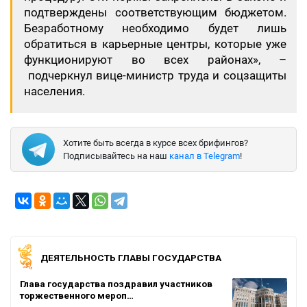
подтверждены соответствующим бюджетом.
Безработному необходимо будет лишь
обратиться в карьерные центры, которые уже
функционируют во всех районах», –
подчеркнул вице-министр труда и соцзащиты
населения.
Хотите быть всегда в курсе всех брифингов?
Подписывайтесь на наш
канал в Telegram
!
ДЕЯТЕЛЬНОСТЬ ГЛАВЫ ГОСУДАРСТВА
Глава государства поздравил участников
торжественного мероп…