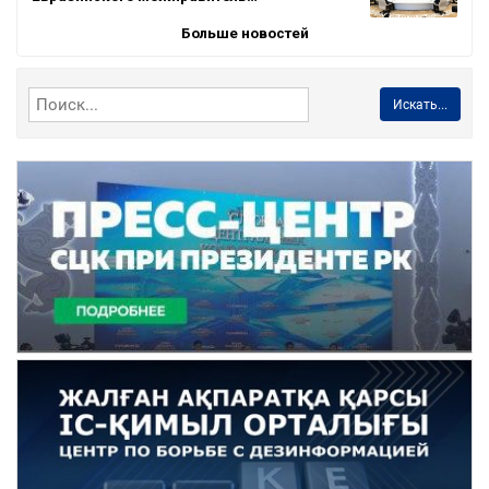
Больше новостей
Искать...