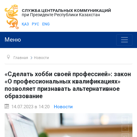
СЛУЖБА ЦЕНТРАЛЬНЫХ КОММУНИКАЦИЙ
при Президенте Республики Казахстан
ҚАЗ
РУС
ENG
Меню
Главная
Новости
«Сделать хобби своей профессией»: закон
«О профессиональных квалификациях»
позволяет признавать альтернативное
образование
14.07.2023 в 14:20
Новости