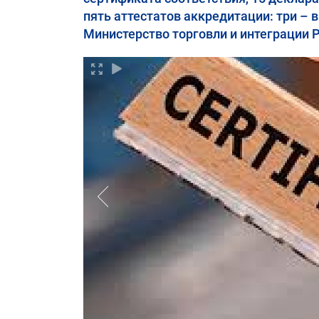
пять аттестатов аккредитации: три – 
Министерство торговли и интеграции 