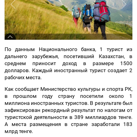
По данным Национального банка, 1 турист из
дальнего зарубежья, посетивший Казахстан, в
среднем приносит доход в размере 1500
долларов. Каждый иностранный турист создает 2
рабочих места.
Как сообщает Министерство культуры и спорта РК,
в прошлом году страну посетили около 1
миллиона иностранных туристов. В результате был
зафиксирован рекордный результат по налогам от
туристской деятельности в 389 миллиардов тенге.
А места размещения в стране заработали 183
млрд тенге.