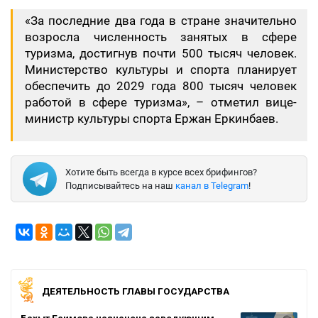
«За последние два года в стране значительно
возросла численность занятых в сфере
туризма, достигнув почти 500 тысяч человек.
Министерство культуры и спорта планирует
обеспечить до 2029 года 800 тысяч человек
работой в сфере туризма», – отметил вице-
министр культуры спорта Ержан Еркинбаев.
Хотите быть всегда в курсе всех брифингов?
Подписывайтесь на наш
канал в Telegram
!
ДЕЯТЕЛЬНОСТЬ ГЛАВЫ ГОСУДАРСТВА
Бахыт Есимова назначена заведующим