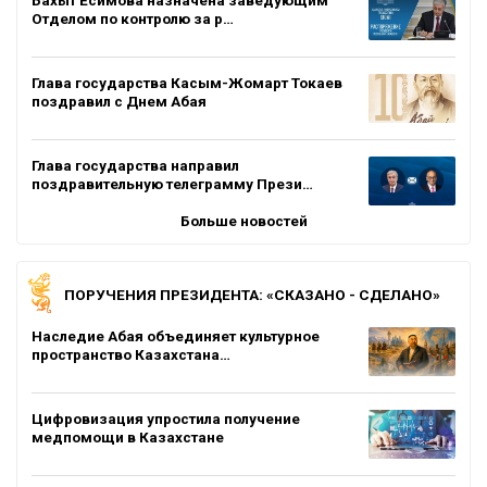
Отделом по контролю за р…
Глава государства Касым-Жомарт Токаев
поздравил с Днем Абая
Глава государства направил
поздравительную телеграмму Прези…
Больше новостей
ПОРУЧЕНИЯ ПРЕЗИДЕНТА: «СКАЗАНО - СДЕЛАНО»
Наследие Абая объединяет культурное
пространство Казахстана…
Цифровизация упростила получение
медпомощи в Казахстане