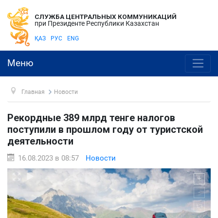
СЛУЖБА ЦЕНТРАЛЬНЫХ КОММУНИКАЦИЙ
при Президенте Республики Казахстан
ҚАЗ
РУС
ENG
Меню
Главная
Новости
Рекордные 389 млрд тенге налогов
поступили в прошлом году от туристской
деятельности
16.08.2023 в 08:57
Новости