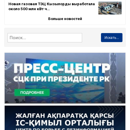
Новая газовая ТЭЦ Кызылорды выработала
около 500 млн кВт·ч…
Больше новостей
Искать...