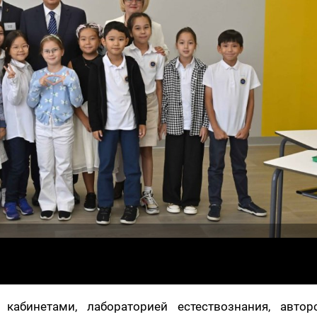
кабинетами, лабораторией естествознания, автор