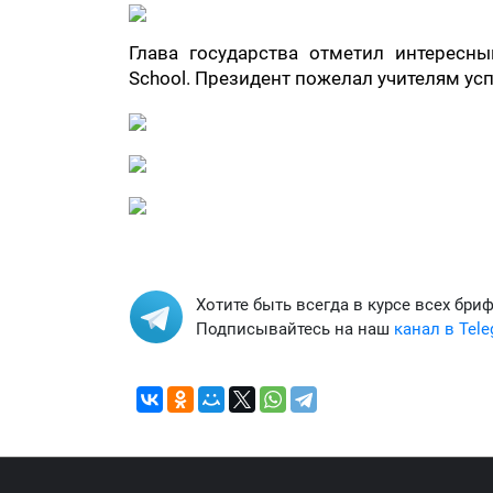
Глава государства отметил интересн
School. Президент пожелал учителям ус
Хотите быть всегда в курсе всех бри
Подписывайтесь на наш
канал в Tel