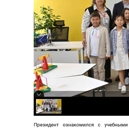
Президент ознакомился с учебными 