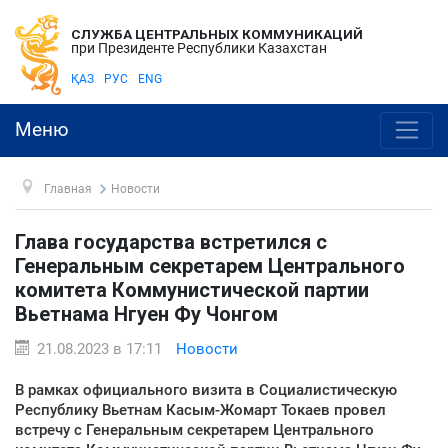
СЛУЖБА ЦЕНТРАЛЬНЫХ КОММУНИКАЦИЙ
при Президенте Республики Казахстан
ҚАЗ
РУС
ENG
Меню
Главная
Новости
Глава государства встретился с
Генеральным секретарем Центрального
комитета Коммунистической партии
Вьетнама Нгуен Фу Чонгом
21.08.2023 в 17:11
Новости
В рамках официального визита в Социалистическую
Республику Вьетнам Касым-Жомарт Токаев провел
встречу с Генеральным секретарем Центрального