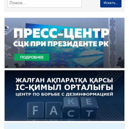
Искать...