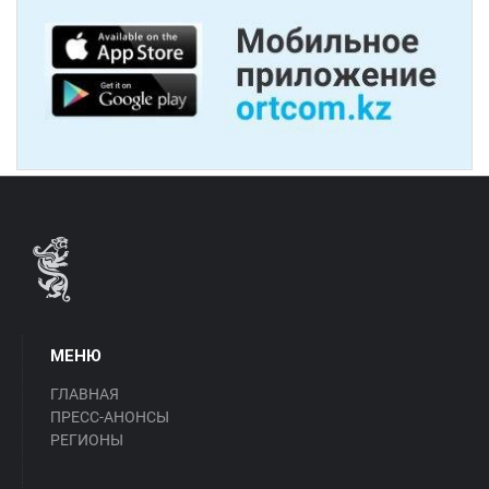
МЕНЮ
ГЛАВНАЯ
ПРЕСС-АНОНСЫ
РЕГИОНЫ