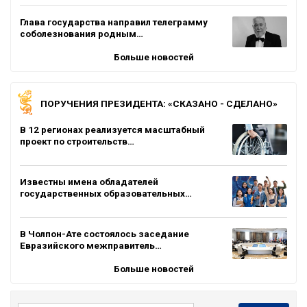
Глава государства направил телеграмму
соболезнования родным…
Больше новостей
ПОРУЧЕНИЯ ПРЕЗИДЕНТА: «СКАЗАНО - СДЕЛАНО»
В 12 регионах реализуется масштабный
проект по строительств…
Известны имена обладателей
государственных образовательных…
В Чолпон-Ате состоялось заседание
Евразийского межправитель…
Больше новостей