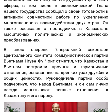
сферах, в том числе в экономической. Глава
нашего государства сообщил о своей готовности к
активной совместной работе по укреплению
многопланового взаимодействия двух стран. Он
также рассказал о проводимых в Казахстане
масштабных политических и экономических
преобразованиях.
В свою очередь Генеральный секретарь
Центрального комитета Коммунистической партии
Вьетнама Нгуен Фу Чонг отметил, что Казахстан и
Вьетнам построили прочные и гармоничные
отношения, основанные на крепких узах дружбы и
общих ценностях. Руководитель партии особо
подчеркнул, что народ Вьетнама и он сам лично
всегда испытывают теплые отношения к
Казахстану и его народу.