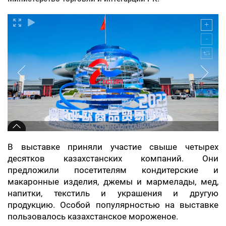
В выставке приняли участие свыше четырех
десятков казахстанских компаний. Они
предложили посетителям кондитерские и
макаронные изделия, джемы и мармелады, мед,
напитки, текстиль и украшения и другую
продукцию. Особой популярностью на выставке
пользовалось казахстанское мороженое.