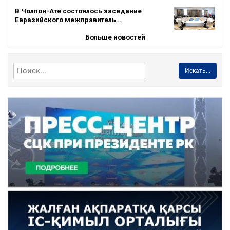
В Чолпон-Ате состоялось заседание
Евразийского межправитель…
Больше новостей
Искать...