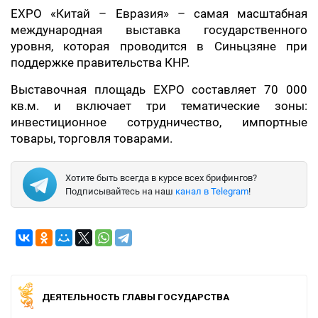
EXPO «Китай – Евразия» – самая масштабная
международная выставка государственного
уровня, которая проводится в Синьцзяне при
поддержке правительства КНР.
Выставочная площадь EXPO составляет 70 000
кв.м. и включает три тематические зоны:
инвестиционное сотрудничество, импортные
товары, торговля товарами.
Хотите быть всегда в курсе всех брифингов?
Подписывайтесь на наш
канал в Telegram
!
ДЕЯТЕЛЬНОСТЬ ГЛАВЫ ГОСУДАРСТВА