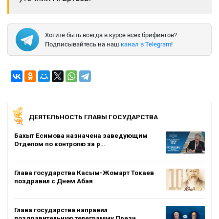
Хотите быть всегда в курсе всех брифингов?
Подписывайтесь на наш
канал в Telegram
!
ДЕЯТЕЛЬНОСТЬ ГЛАВЫ ГОСУДАРСТВА
Бахыт Есимова назначена заведующим
Отделом по контролю за р…
Глава государства Касым-Жомарт Токаев
поздравил с Днем Абая
Глава государства направил
поздравительную телеграмму Прези…