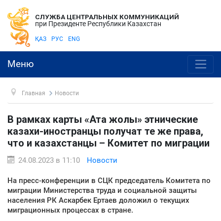
СЛУЖБА ЦЕНТРАЛЬНЫХ КОММУНИКАЦИЙ
при Президенте Республики Казахстан
ҚАЗ
РУС
ENG
Меню
Главная
Новости
В рамках карты «Ата жолы» этнические
казахи-иностранцы получат те же права,
что и казахстанцы – Комитет по миграции
24.08.2023 в 11:10
Новости
На пресс-конференции в СЦК председатель Комитета по
миграции Министерства труда и социальной защиты
населения РК Аскарбек Ертаев доложил о текущих
миграционных процессах в стране.