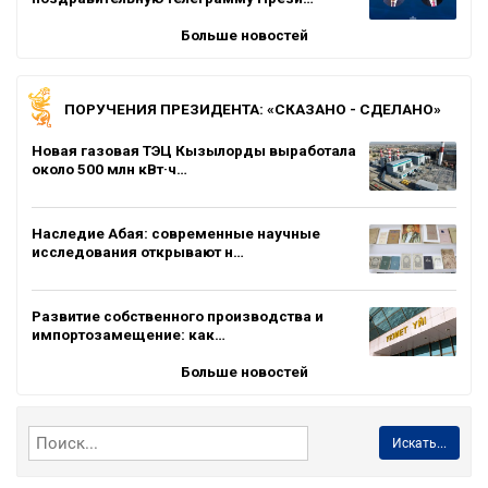
Больше новостей
ПОРУЧЕНИЯ ПРЕЗИДЕНТА: «СКАЗАНО - СДЕЛАНО»
Новая газовая ТЭЦ Кызылорды выработала
около 500 млн кВт·ч…
Наследие Абая: современные научные
исследования открывают н…
Развитие собственного производства и
импортозамещение: как…
Больше новостей
Искать...