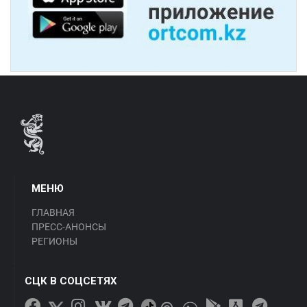
МЕНЮ
ГЛАВНАЯ
ПРЕСС-АНОНСЫ
РЕГИОНЫ
СЦК В СОЦСЕТЯХ