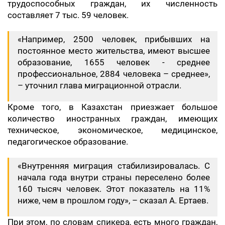
трудоспособных граждан, их численность
составляет 7 тыс. 59 человек.
«Например, 2500 человек, прибывших на
постоянное место жительства, имеют высшее
образование, 1655 человек - среднее
профессиональное, 2884 человека – среднее»,
– уточнил глава миграционной отрасли.
Кроме того, в Казахстан приезжает большое
количество иностранных граждан, имеющих
техническое, экономическое, медицинское,
педагогическое образование.
«Внутренняя миграция стабилизировалась. С
начала года внутри страны переселено более
160 тысяч человек. Этот показатель на 11%
ниже, чем в прошлом году», – сказал А. Ертаев.
При этом, по словам спикера, есть много граждан,