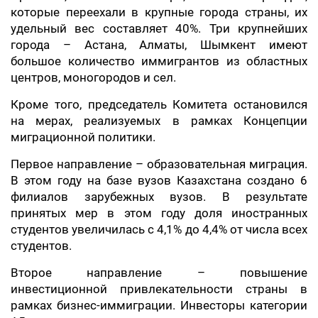
которые переехали в крупные города страны, их
удельный вес составляет 40%. Три крупнейших
города – Астана, Алматы, Шымкент имеют
большое количество иммигрантов из областных
центров, моногородов и сел.
Кроме того, председатель Комитета остановился
на мерах, реализуемых в рамках Концепции
миграционной политики.
Первое направление – образовательная миграция.
В этом году на базе вузов Казахстана создано 6
филиалов зарубежных вузов. В результате
принятых мер в этом году доля иностранных
студентов увеличилась с 4,1% до 4,4% от числа всех
студентов.
Второе направление – повышение
инвестиционной привлекательности страны в
рамках бизнес-иммиграции. Инвесторы категории