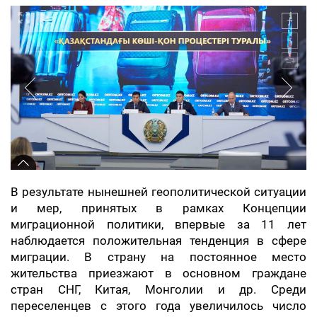
В результате нынешней геополитической ситуации
и мер, принятых в рамках Концепции
миграционной политики, впервые за 11 лет
наблюдается положительная тенденция в сфере
миграции. В страну на постоянное место
жительства приезжают в основном граждане
стран СНГ, Китая, Монголии и др. Среди
переселенцев с этого года увеличилось число