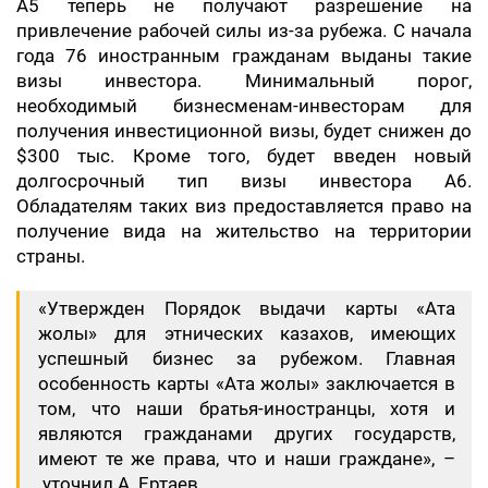
А5 теперь не получают разрешение на
привлечение рабочей силы из-за рубежа. С начала
года 76 иностранным гражданам выданы такие
визы инвестора. Минимальный порог,
необходимый бизнесменам-инвесторам для
получения инвестиционной визы, будет снижен до
$300 тыс. Кроме того, будет введен новый
долгосрочный тип визы инвестора А6.
Обладателям таких виз предоставляется право на
получение вида на жительство на территории
страны.
«Утвержден Порядок выдачи карты «Ата
жолы» для этнических казахов, имеющих
успешный бизнес за рубежом. Главная
особенность карты «Ата жолы» заключается в
том, что наши братья-иностранцы, хотя и
являются гражданами других государств,
имеют те же права, что и наши граждане», –
уточнил А. Ертаев.