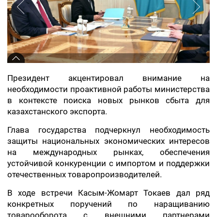
Президент акцентировал внимание на
необходимости проактивной работы министерства
в контексте поиска новых рынков сбыта для
казахстанского экспорта.
Глава государства подчеркнул необходимость
защиты национальных экономических интересов
на международных рынках, обеспечения
устойчивой конкуренции с импортом и поддержки
отечественных товаропроизводителей.
В ходе встречи Касым-Жомарт Токаев дал ряд
конкретных поручений по наращиванию
товарооборота с внешними партнерами