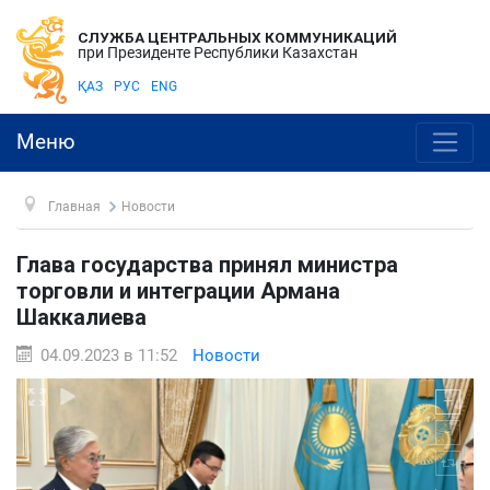
СЛУЖБА ЦЕНТРАЛЬНЫХ КОММУНИКАЦИЙ
при Президенте Республики Казахстан
ҚАЗ
РУС
ENG
Меню
Главная
Новости
Глава государства принял министра
торговли и интеграции Армана
Шаккалиева
04.09.2023 в 11:52
Новости