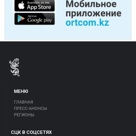
МЕНЮ
ГЛАВНАЯ
ПРЕСС-АНОНСЫ
РЕГИОНЫ
СЦК В СОЦСЕТЯХ