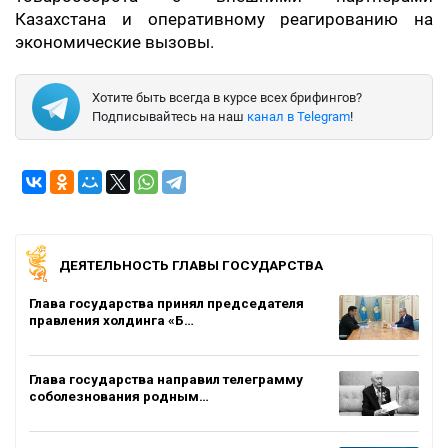
Казахстана и оперативному реагированию на
экономические вызовы.
Хотите быть всегда в курсе всех брифингов?
Подписывайтесь на наш
канал в Telegram
!
ДЕЯТЕЛЬНОСТЬ ГЛАВЫ ГОСУДАРСТВА
Глава государства принял председателя
правления холдинга «Б…
Глава государства направил телеграмму
соболезнования родным…