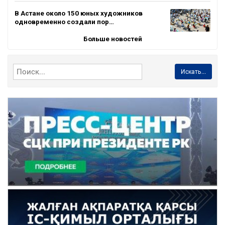
В Астане около 150 юных художников
одновременно создали пор…
Больше новостей
Искать...