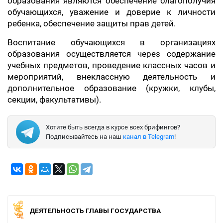
образования являются обеспечение благополучия
обучающихся, уважение и доверие к личности
ребенка, обеспечение защиты прав детей.
Воспитание обучающихся в организациях
образования осуществляется через содержание
учебных предметов, проведение классных часов и
мероприятий, внеклассную деятельность и
дополнительное образование (кружки, клубы,
секции, факультативы).
Хотите быть всегда в курсе всех брифингов?
Подписывайтесь на наш
канал в Telegram
!
ДЕЯТЕЛЬНОСТЬ ГЛАВЫ ГОСУДАРСТВА