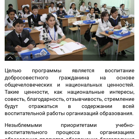
Целью программы является воспитание
добросовестного гражданина на основе
общечеловеческих и национальных ценностей.
Такие ценности, как национальные интересы,
совесть, благодарность, отзывчивость, стремление
будут отражаться в содержании всей
воспитательной работы организаций образования.
Незыблемыми приоритетами учебно-
воспитательного процесса в организациях