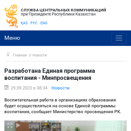
СЛУЖБА ЦЕНТРАЛЬНЫХ КОММУНИКАЦИЙ
при Президенте Республики Казахстан
ҚАЗ
РУС
ENG
Меню
Главная
Новости
Разработана Единая программа
воспитания - Минпросвещения
29.09.2023 в 08:34
Новости
Воспитательная работа в организациях образования
будет осуществляться на основе Единой программы
воспитания, сообщает Министерство просвещения РК.