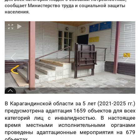
сообщает Министерство труда и социальной защиты
населения.
В Карагандинской области за 5 лет (2021-2025 гг.)
предусмотрена адаптация 1659 объектов для всех
категорий лиц с инвалидностью. В настоящее
время местными исполнительными органами
проведены адаптационные мероприятия на 679
объектах.