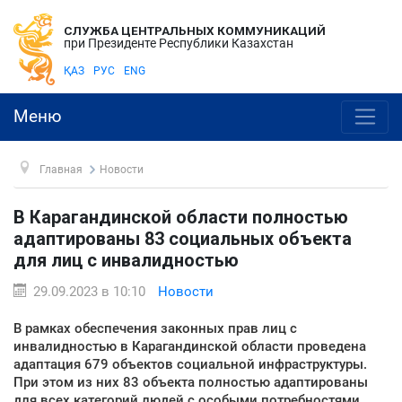
СЛУЖБА ЦЕНТРАЛЬНЫХ КОММУНИКАЦИЙ
при Президенте Республики Казахстан
ҚАЗ
РУС
ENG
Меню
Главная
Новости
В Карагандинской области полностью
адаптированы 83 социальных объекта
для лиц с инвалидностью
29.09.2023 в 10:10
Новости
В рамках обеспечения законных прав лиц с
инвалидностью в Карагандинской области проведена
адаптация 679 объектов социальной инфраструктуры.
При этом из них 83 объекта полностью адаптированы
для всех категорий людей с особыми потребностями,