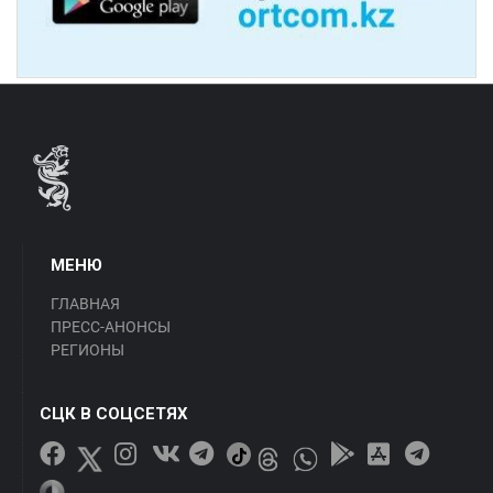
МЕНЮ
ГЛАВНАЯ
ПРЕСС-АНОНСЫ
РЕГИОНЫ
СЦК В СОЦСЕТЯХ