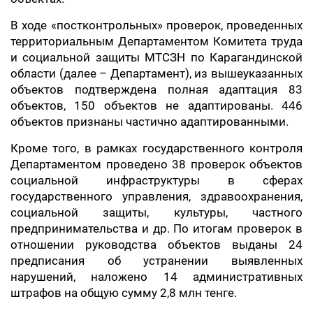
В ходе «постконтрольных» проверок, проведенных
территориальным Департаментом Комитета труда
и социальной защиты МТСЗН по Карагандинской
области (далее – Департамент), из вышеуказанных
объектов подтверждена полная адаптация 83
объектов, 150 объектов не адаптированы. 446
объектов признаны частично адаптированными.
Кроме того, в рамках государственного контроля
Департаментом проведено 38 проверок объектов
социальной инфраструктуры в сферах
государственного управления, здравоохранения,
социальной защиты, культуры, частного
предпринимательства и др. По итогам проверок в
отношении руководства объектов выданы 24
предписания об устранении выявленных
нарушений, наложено 14 административных
штрафов на общую сумму 2,8 млн тенге.