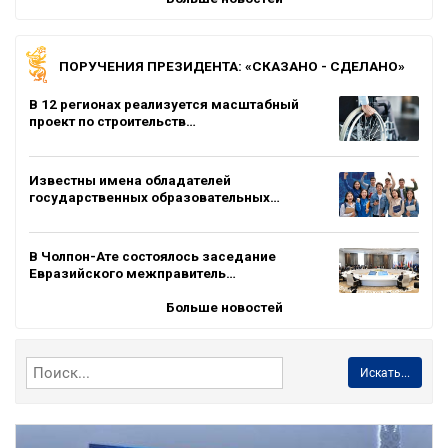
ПОРУЧЕНИЯ ПРЕЗИДЕНТА: «СКАЗАНО - СДЕЛАНО»
В 12 регионах реализуется масштабный
проект по строительств…
Известны имена обладателей
государственных образовательных…
В Чолпон-Ате состоялось заседание
Евразийского межправитель…
Больше новостей
Искать...