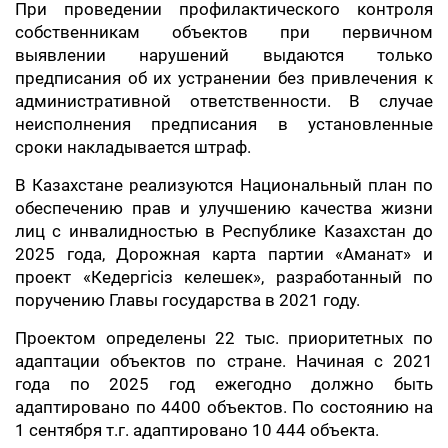
При проведении профилактического контроля
собственникам объектов при первичном
выявлении нарушений выдаются только
предписания об их устранении без привлечения к
административной ответственности. В случае
неисполнения предписания в установленные
сроки накладывается штраф.
В Казахстане реализуются Национальный план по
обеспечению прав и улучшению качества жизни
лиц с инвалидностью в Республике Казахстан до
2025 года, Дорожная карта партии «Аманат» и
проект «Кедергісіз келешек», разработанный по
поручению Главы государства в 2021 году.
Проектом определены 22 тыс. приоритетных по
адаптации объектов по стране. Начиная с 2021
года по 2025 год ежегодно должно быть
адаптировано по 4400 объектов. По состоянию на
1 сентября т.г. адаптировано 10 444 объекта.