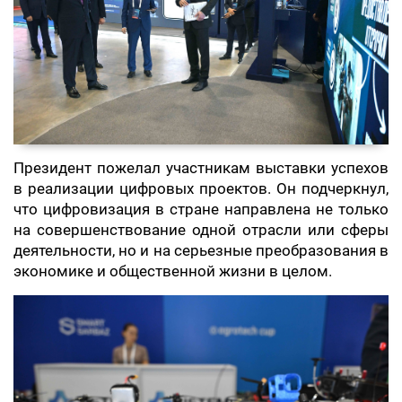
Президент пожелал участникам выставки успехов
в реализации цифровых проектов. Он подчеркнул,
что цифровизация в стране направлена не только
на совершенствование одной отрасли или сферы
деятельности, но и на серьезные преобразования в
экономике и общественной жизни в целом.