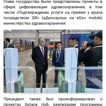
Главе государства были представлены проекты в
сфере цифровизации здравоохранения, в том
числе «Подтверждение услуги на приеме у врача
посредством QR» (еДенсаулык на eGov mobile)
министерства здравоохранения.
Президент также был проинформирован о
проектах Astana Hub, реализации программы