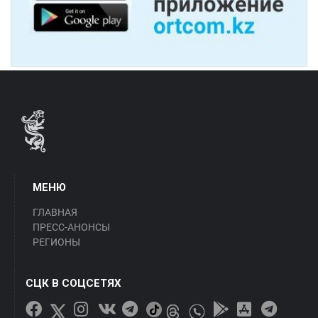
МЕНЮ
ГЛАВНАЯ
ПРЕСС-АНОНСЫ
РЕГИОНЫ
СЦК В СОЦСЕТЯХ