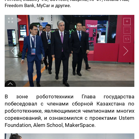
Freedom Bank, MyCar и другие.
В зоне робототехники Глава государства
побеседовал с членами сборной Казахстана по
робототехнике, являющимися чемпионами многих
соревнований, и ознакомился с проектами Ustem
Foundation, Alem School, MakerSpace.