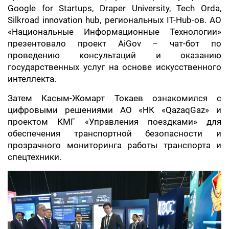
Google for Startups, Draper University, Tech Orda,
Silkroad innovation hub, региональных IT-Hub-ов. АО
«Национальные Информационные Технологии»
презентовало проект AiGov – чат-бот по
проведению консультаций и оказанию
государственных услуг на основе искусственного
интеллекта.
Затем Касым-Жомарт Токаев ознакомился с
цифровыми решениями АО «НК «QazaqGaz» и
проектом КМГ «Управления поездками» для
обеспечения транспортной безопасности и
прозрачного мониторинга работы транспорта и
спецтехники.