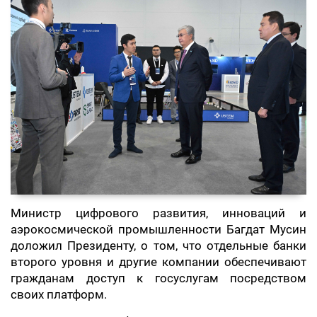
Министр цифрового развития, инноваций и
аэрокосмической промышленности Багдат Мусин
доложил Президенту, о том, что отдельные банки
второго уровня и другие компании обеспечивают
гражданам доступ к госуслугам посредством
своих платформ.