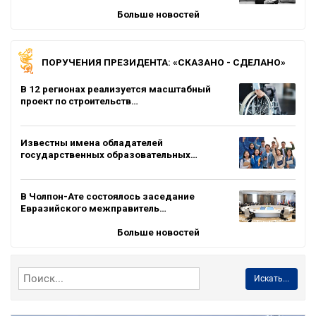
Больше новостей
ПОРУЧЕНИЯ ПРЕЗИДЕНТА: «СКАЗАНО - СДЕЛАНО»
В 12 регионах реализуется масштабный
проект по строительств…
Известны имена обладателей
государственных образовательных…
В Чолпон-Ате состоялось заседание
Евразийского межправитель…
Больше новостей
Искать...