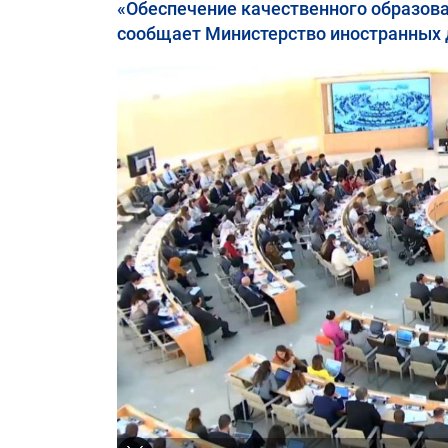
«Обеспечение качественного образова
сообщает Министерство иностранных 