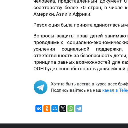
человека, представленный документ 
соавторству более 70 стран, в числе 
Америки, Азии и Африки.
Резолюция была принята единогласным 
Вопросы защиты прав детей занимают
проводимых социально-экономически
усиления социальной поддержки, 
ответственность за безопасность детей
принципа равных возможностей для ка
ООН будет способствовать дальнейшей 
Хотите быть всегда в курсе всех бри
Подписывайтесь на наш
канал в Tel