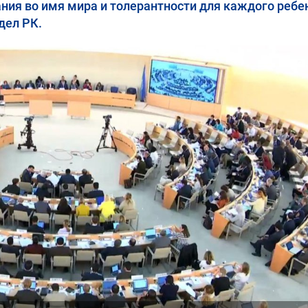
ния во имя мира и толерантности для каждого ребе
дел РК.