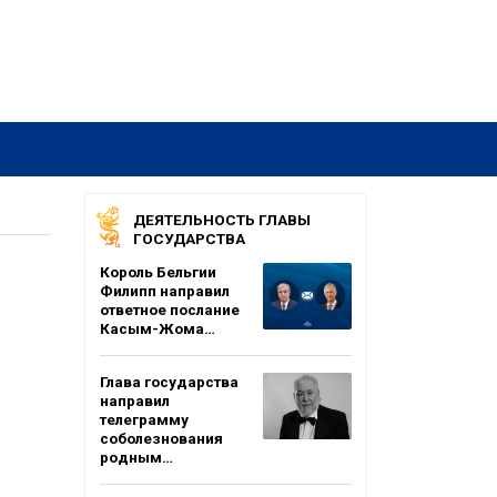
ДЕЯТЕЛЬНОСТЬ ГЛАВЫ
ГОСУДАРСТВА
Король Бельгии
Филипп направил
ответное послание
Касым-Жома…
Глава государства
направил
телеграмму
соболезнования
родным…