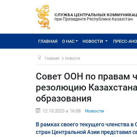
СЛУЖБА ЦЕНТРАЛЬНЫХ КОММУНИКА
при Президенте Республики Казахстан
ГЛАВНАЯ
О НАС
НОВОСТИ
ПРЕСС-АН
Главная
Новости
Совет ООН по правам 
резолюцию Казахстана
образования
12.10.2023 в 16:08
Новости
В рамках своего текущего членства в
стран Центральной Азии представил 