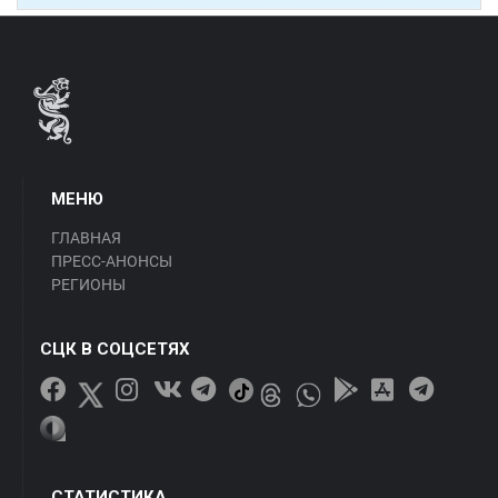
МЕНЮ
ГЛАВНАЯ
ПРЕСС-АНОНСЫ
РЕГИОНЫ
СЦК В СОЦСЕТЯХ
СТАТИСТИКА