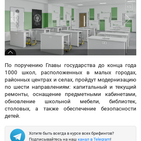
По поручению Главы государства до конца года
1000 школ, расположенных в малых городах,
районных центрах и селах, пройдут модернизацию
по шести направлениям: капитальный и текущий
ремонты, оснащение предметными кабинетами,
обновление школьной мебели, библиотек,
столовых, а также обеспечение безопасности
детей.
Хотите быть всегда в курсе всех брифингов?
Подписывайтесь на наш
канал в Telegram
!