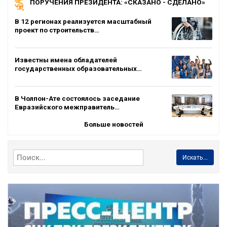
ПОРУЧЕНИЯ ПРЕЗИДЕНТА: «СКАЗАНО - СДЕЛАНО»
В 12 регионах реализуется масштабный
проект по строительств…
Известны имена обладателей
государственных образовательных…
В Чолпон-Ате состоялось заседание
Евразийского межправитель…
Больше новостей
Искать...