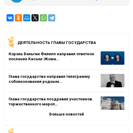
ДЕЯТЕЛЬНОСТЬ ГЛАВЫ ГОСУДАРСТВА
Король Бельгии Филипп направил ответное
послание Касым-Жома…
Глава государства направил телеграмму
соболезнования родным…
Глава государства поздравил участников
торжественного мероп…
Больше новостей