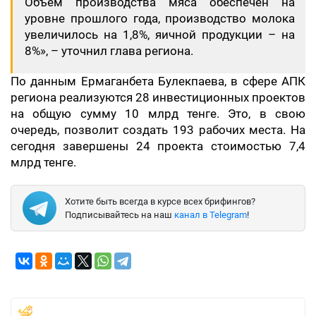
Объём производства мяса обеспечен на
уровне прошлого года, производство молока
увеличилось на 1,8%, яичной продукции – на
8%», – уточнил глава региона.
По данным Ермаганбета Булекпаева, в сфере АПК
региона реализуются 28 инвестиционных проектов
на общую сумму 10 млрд тенге. Это, в свою
очередь, позволит создать 193 рабочих места. На
сегодня завершены 24 проекта стоимостью 7,4
млрд тенге.
Хотите быть всегда в курсе всех брифингов?
Подписывайтесь на наш
канал в Telegram
!