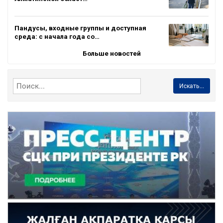
Пандусы, входные группы и доступная
среда: с начала года со…
Больше новостей
Искать...