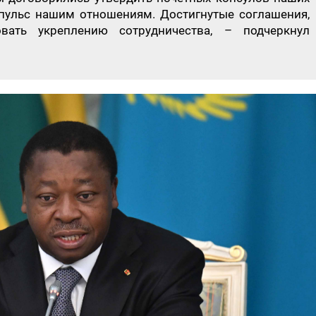
пульс нашим отношениям. Достигнутые соглашения,
овать укреплению сотрудничества, – подчеркнул