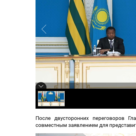
После двусторонних переговоров Гл
совместным заявлением для представи