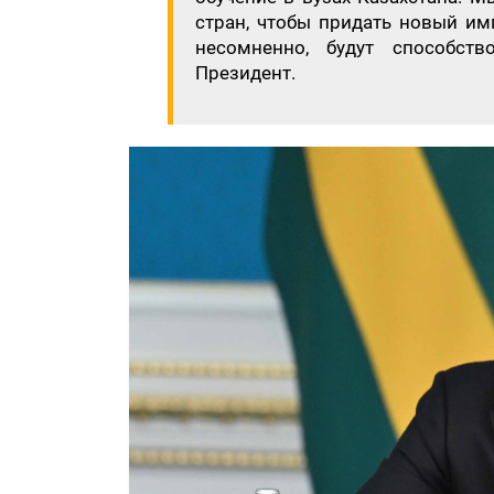
стран, чтобы придать новый им
несомненно, будут способств
Президент.