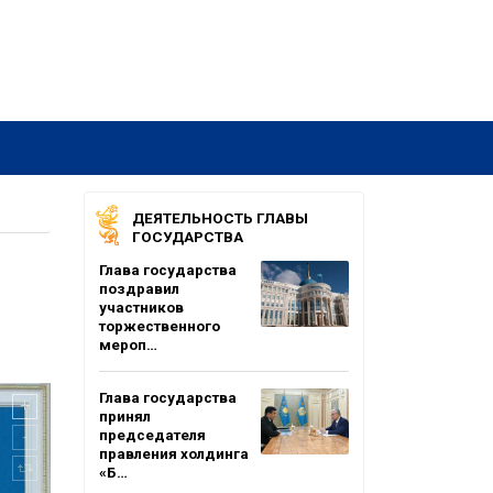
ДЕЯТЕЛЬНОСТЬ ГЛАВЫ
ГОСУДАРСТВА
Глава государства
поздравил
участников
торжественного
мероп…
Глава государства
принял
председателя
правления холдинга
«Б…