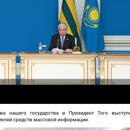
ава нашего государства и Президент Того выступ
телей средств массовой информации.