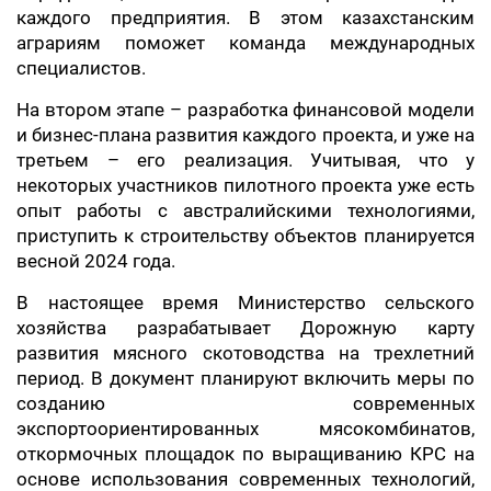
каждого предприятия. В этом казахстанским
аграриям поможет команда международных
специалистов.
На втором этапе – разработка финансовой модели
и бизнес-плана развития каждого проекта, и уже на
третьем – его реализация. Учитывая, что у
некоторых участников пилотного проекта уже есть
опыт работы с австралийскими технологиями,
приступить к строительству объектов планируется
весной 2024 года.
В настоящее время Министерство сельского
хозяйства разрабатывает Дорожную карту
развития мясного скотоводства на трехлетний
период. В документ планируют включить меры по
созданию современных
экспортоориентированных мясокомбинатов,
откормочных площадок по выращиванию КРС на
основе использования современных технологий,