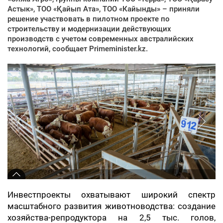
Астык», ТОО «Қайып Ата», ТОО «Кайынды» – приняли
решение участвовать в пилотном проекте по
строительству и модернизации действующих
производств с учетом современных австралийских
технологий, сообщает Primeminister.kz.
Инвестпроекты охватывают широкий спектр
масштабного развития животноводства: создание
хозяйства-репродуктора на 2,5 тыс. голов,