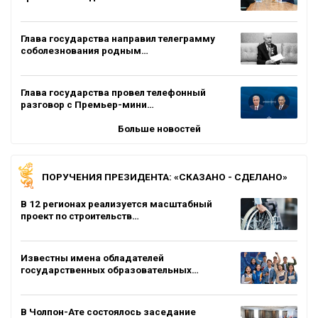
Глава государства направил телеграмму
соболезнования родным…
Глава государства провел телефонный
разговор с Премьер-мини…
Больше новостей
ПОРУЧЕНИЯ ПРЕЗИДЕНТА: «СКАЗАНО - СДЕЛАНО»
В 12 регионах реализуется масштабный
проект по строительств…
Известны имена обладателей
государственных образовательных…
В Чолпон-Ате состоялось заседание