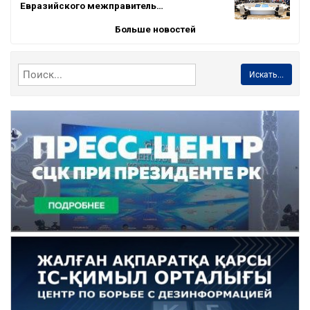
Евразийского межправитель…
Больше новостей
Искать...