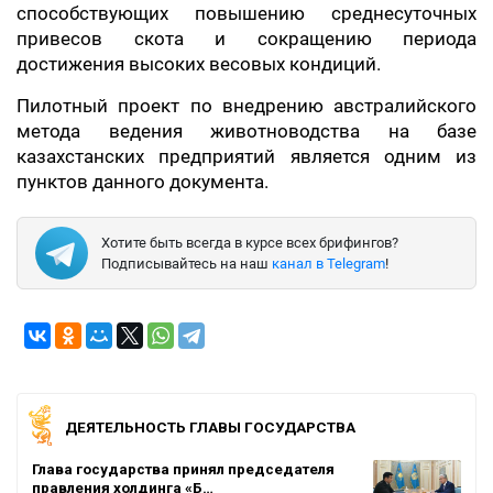
способствующих повышению среднесуточных
привесов скота и сокращению периода
достижения высоких весовых кондиций.
Пилотный проект по внедрению австралийского
метода ведения животноводства на базе
казахстанских предприятий является одним из
пунктов данного документа.
Хотите быть всегда в курсе всех брифингов?
Подписывайтесь на наш
канал в Telegram
!
ДЕЯТЕЛЬНОСТЬ ГЛАВЫ ГОСУДАРСТВА
Глава государства принял председателя
правления холдинга «Б…