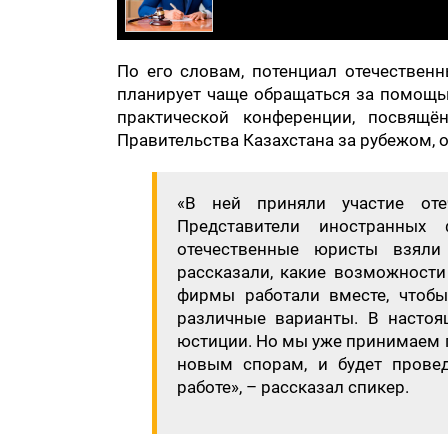
По его словам, потенциал отечествен
планирует чаще обращаться за помощь
практической конференции, посвящё
Правительства Казахстана за рубежом,
«В ней приняли участие от
Представители иностранных
отечественные юристы взял
рассказали, какие возможности
фирмы работали вместе, чтобы
различные варианты. В настоя
юстиции. Но мы уже принимаем 
новым спорам, и будет прове
работе», – рассказал спикер.