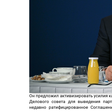
Он предложил активизировать усилия к
Делового совета для выведения парт
недавно ратифицированное Соглашен