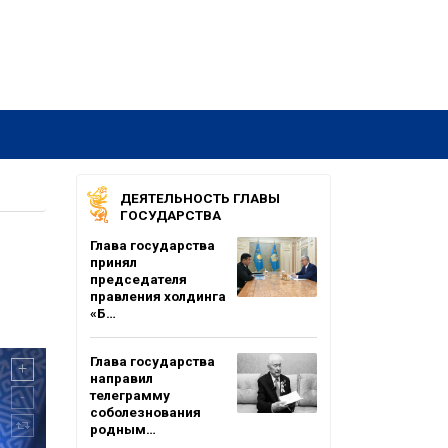
ДЕЯТЕЛЬНОСТЬ ГЛАВЫ
ГОСУДАРСТВА
Глава государства
принял
председателя
правления холдинга
«Б…
Глава государства
направил
телеграмму
соболезнования
родным…