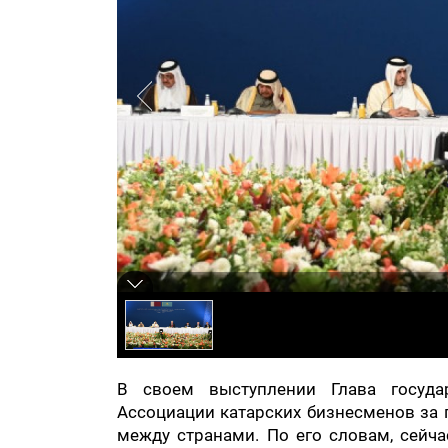
В своем выступлении Глава госуда
Ассоциации катарских бизнесменов за
между странами. По его словам, сейча