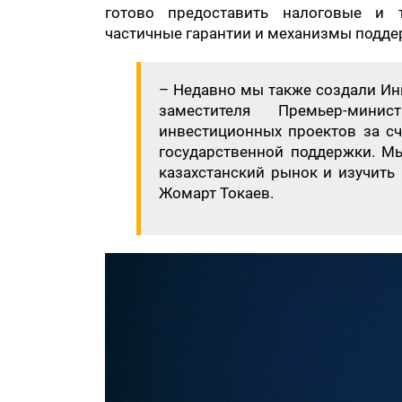
готово предоставить налоговые и 
частичные гарантии и механизмы подде
– Недавно мы также создали Ин
заместителя Премьер-мини
инвестиционных проектов за сч
государственной поддержки. М
казахстанский рынок и изучить
Жомарт Токаев.