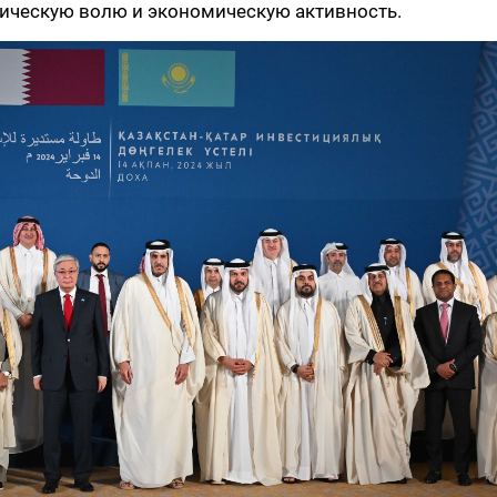
тическую волю и экономическую активность.