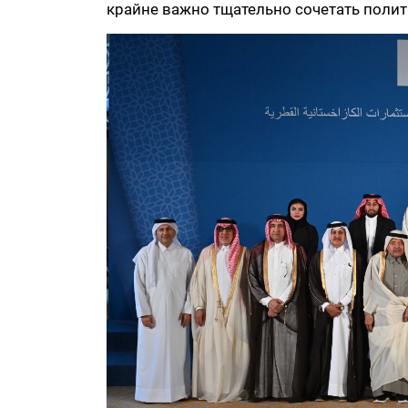
крайне важно тщательно сочетать поли