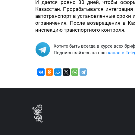
И дается ровно 30 дней, чтобы офор
Казахстан. Прорабатыватся интеграция 
автотранспорт в установленные сроки 
ограничения. После возвращения в Ка
инспекцию транспортного контроля.
Хотите быть всегда в курсе всех бри
Подписывайтесь на наш
канал в Tel