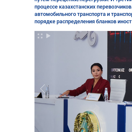
процессе казахстанских перевозчико
автомобильного транспорта и транспо
порядке распределения бланков инос