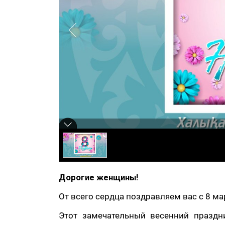
Дорогие женщины!
От всего сердца поздравляем вас с 8 ма
Этот замечательный весенний праздн