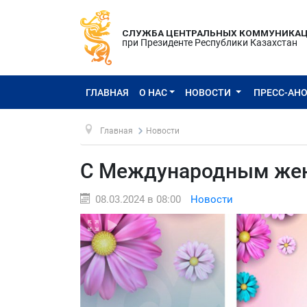
СЛУЖБА ЦЕНТРАЛЬНЫХ КОММУНИКА
при Президенте Республики Казахстан
ГЛАВНАЯ
О НАС
НОВОСТИ
ПРЕСС-АН
Главная
Новости
С Международным жен
08.03.2024 в 08:00
Новости