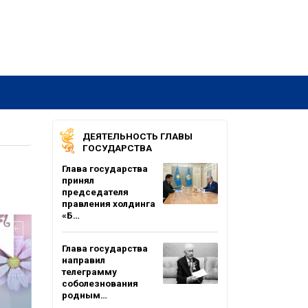
ДЕЯТЕЛЬНОСТЬ ГЛАВЫ
ГОСУДАРСТВА
Глава государства
принял
председателя
правления холдинга
«Б…
Глава государства
направил
телеграмму
соболезнования
родным…