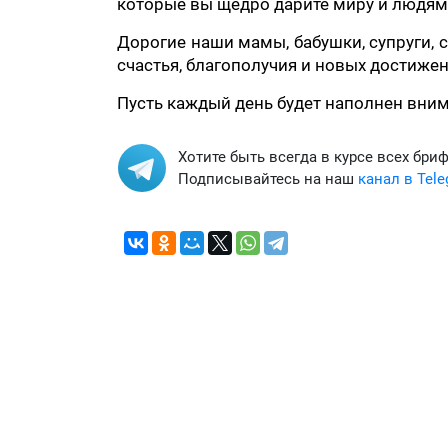
которые вы щедро дарите миру и людям
Дорогие наши мамы, бабушки, супруги, с
счастья, благополучия и новых достижен
Пусть каждый день будет наполнен вни
Хотите быть всегда в курсе всех бри
Подписывайтесь на наш
канал в Tel