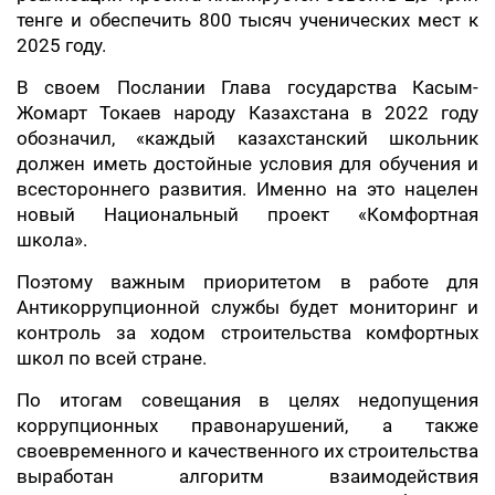
тенге и обеспечить 800 тысяч ученических мест к
2025 году.
В своем Послании Глава государства Касым-
Жомарт Токаев народу Казахстана в 2022 году
обозначил, «каждый казахстанский школьник
должен иметь достойные условия для обучения и
всестороннего развития. Именно на это нацелен
новый Национальный проект «Комфортная
школа».
Поэтому важным приоритетом в работе для
Антикоррупционной службы будет мониторинг и
контроль за ходом строительства комфортных
школ по всей стране.
По итогам совещания в целях недопущения
коррупционных правонарушений, а также
своевременного и качественного их строительства
выработан алгоритм взаимодействия