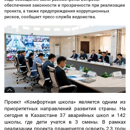
обеспечения законности и прозрачности при реализации
проекта, а также предупреждения коррупционных
рисков, сообщает пресс-служба ведомства.
Проект «Комфортная школа» является одним из
приоритетных направлений развития страны. На
сегодня в Казахстане 37 аварийных школ и 142
школы, где дети учатся в 3 смены. В рамках
реализации проекта планируется освоить 2,3 трлн