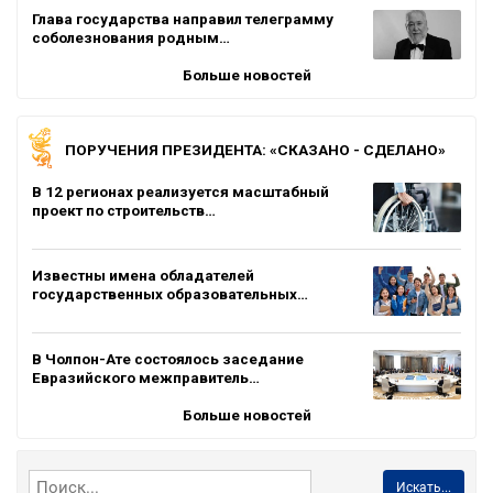
Глава государства направил телеграмму
соболезнования родным…
Больше новостей
ПОРУЧЕНИЯ ПРЕЗИДЕНТА: «СКАЗАНО - СДЕЛАНО»
В 12 регионах реализуется масштабный
проект по строительств…
Известны имена обладателей
государственных образовательных…
В Чолпон-Ате состоялось заседание
Евразийского межправитель…
Больше новостей
Искать...