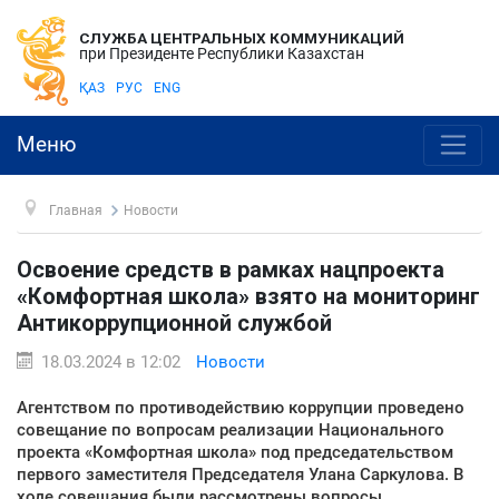
СЛУЖБА ЦЕНТРАЛЬНЫХ КОММУНИКАЦИЙ
при Президенте Республики Казахстан
ҚАЗ
РУС
ENG
Меню
Главная
Новости
Освоение средств в рамках нацпроекта
«Комфортная школа» взято на мониторинг
Антикоррупционной службой
18.03.2024 в 12:02
Новости
Агентством по противодействию коррупции проведено
совещание по вопросам реализации Национального
проекта «Комфортная школа» под председательством
первого заместителя Председателя Улана Саркулова. В
ходе совещания были рассмотрены вопросы