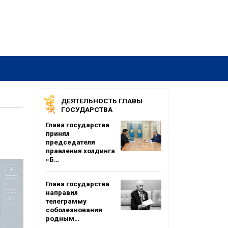
ДЕЯТЕЛЬНОСТЬ ГЛАВЫ
ГОСУДАРСТВА
Глава государства
принял
председателя
правления холдинга
«Б…
Глава государства
направил
телеграмму
соболезнования
родным…