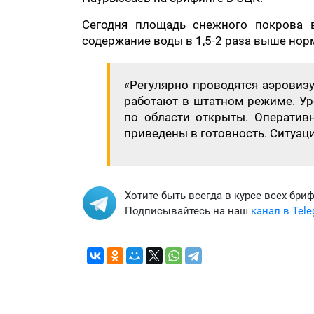
Сегодня площадь снежного покрова в
содержание воды в 1,5-2 раза выше нор
«Регулярно проводятся аэровиз
работают в штатном режиме. Ур
по области открыты. Оперативн
приведены в готовность. Ситуаци
Хотите быть всегда в курсе всех бри
Подписывайтесь на наш
канал в Tel