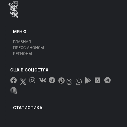
МЕНЮ
ГЛАВНАЯ
ПРЕСС-АНОНСЫ
РЕГИОНЫ
СЦК В СОЦСЕТЯХ
СТАТИСТИКА