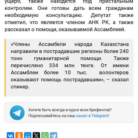
ущерб, также находится под пристальным
контролем. Они готовы дать всем гражданам
необходимую консультацию. Депутат также
отметил, что является членом АНК РК, а также
рассказал о помощи, оказываемой Ассамблеей.
«Члены Ассамбели народа Казахстана
направили в пострадавшие регионы более 240
тонн гуманитарной помощи. Также
перечислено 334 млн тенге. От имени
Ассамблеи более 10 тыс. волонтеров
оказывают помощь пострадавшим», – сказал
спикер.
Хотите быть всегда в курсе всех брифингов?
Подписывайтесь на наш
канал в Telegram
!