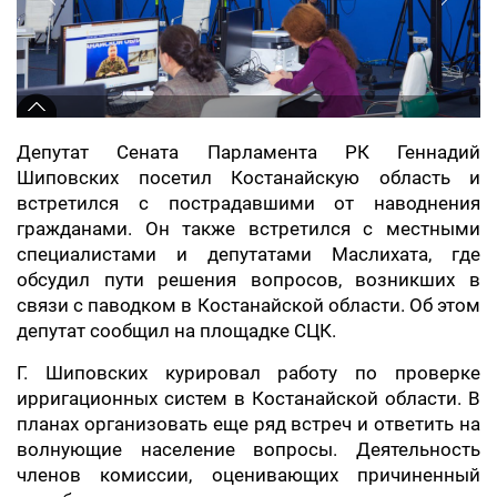
Депутат Сената Парламента РК Геннадий
Шиповских посетил Костанайскую область и
встретился с пострадавшими от наводнения
гражданами. Он также встретился с местными
специалистами и депутатами Маслихата, где
обсудил пути решения вопросов, возникших в
связи с паводком в Костанайской области. Об этом
депутат сообщил на площадке СЦК.
Г. Шиповских курировал работу по проверке
ирригационных систем в Костанайской области. В
планах организовать еще ряд встреч и ответить на
волнующие население вопросы. Деятельность
членов комиссии, оценивающих причиненный