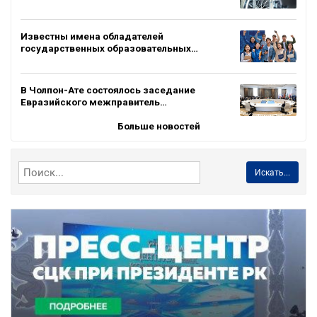
Известны имена обладателей
государственных образовательных…
В Чолпон-Ате состоялось заседание
Евразийского межправитель…
Больше новостей
Искать...