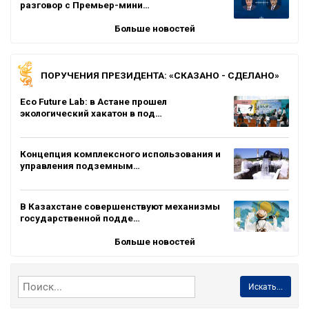
разговор с Премьер-мини…
Больше новостей
ПОРУЧЕНИЯ ПРЕЗИДЕНТА: «СКАЗАНО - СДЕЛАНО»
Eco Future Lab: в Астане прошел
экологический хакатон в под…
Концепция комплексного использования и
управления подземным…
В Казахстане совершенствуют механизмы
государственной подде…
Больше новостей
Искать...