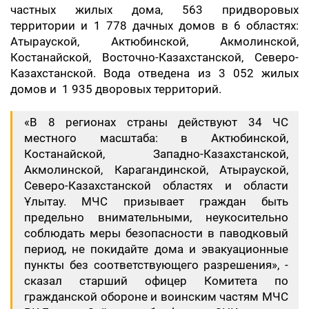
частных жилых дома, 563 придворовых
территории и 1 778 дачных домов в 6 областях:
Атырауской, Актюбинской, Акмолинской,
Костанайской, Восточно-Казахстанской, Северо-
Казахстанской. Вода отведена из 3 052 жилых
домов и 1 935 дворовых территорий.
«В 8 регионах страны действуют 34 ЧС
местного масштаба: в Актюбинской,
Костанайской, Западно-Казахстанской,
Акмолинской, Карагандинской, Атырауской,
Северо-Казахстанской областях и области
Ұлытау. МЧС призывает граждан быть
предельно внимательными, неукосительно
соблюдать меры безопасности в паводковый
период, не покидайте дома и эвакуационные
пункты без соответствующего разрешения», -
сказал старший офицер Комитета по
гражданской обороне и воинским частям МЧС