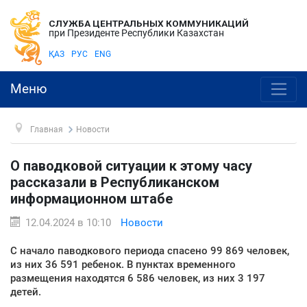
СЛУЖБА ЦЕНТРАЛЬНЫХ КОММУНИКАЦИЙ
при Президенте Республики Казахстан
ҚАЗ
РУС
ENG
Меню
Главная
Новости
О паводковой ситуации к этому часу
рассказали в Республиканском
информационном штабе
12.04.2024 в 10:10
Новости
С начало паводкового периода спасено 99 869 человек,
из них 36 591 ребенок. В пунктах временного
размещения находятся 6 586 человек, из них 3 197
детей.