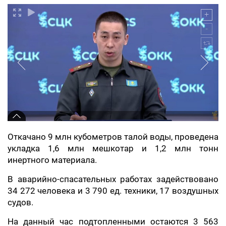
Откачано 9 млн кубометров талой воды, проведена
укладка 1,6 млн мешкотар и 1,2 млн тонн
инертного материала.
В аварийно-спасательных работах задействовано
34 272 человека и 3 790 ед. техники, 17 воздушных
судов.
На данный час подтопленными остаются 3 563