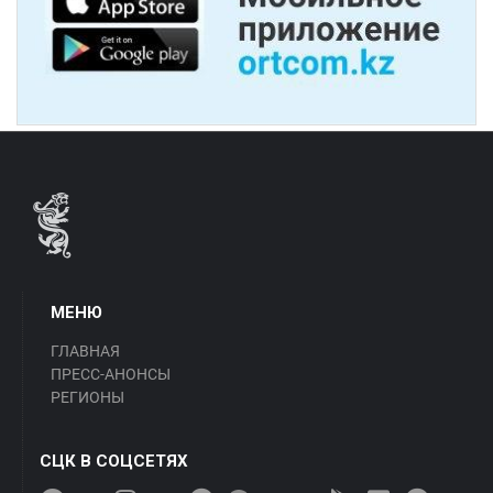
МЕНЮ
ГЛАВНАЯ
ПРЕСС-АНОНСЫ
РЕГИОНЫ
СЦК В СОЦСЕТЯХ