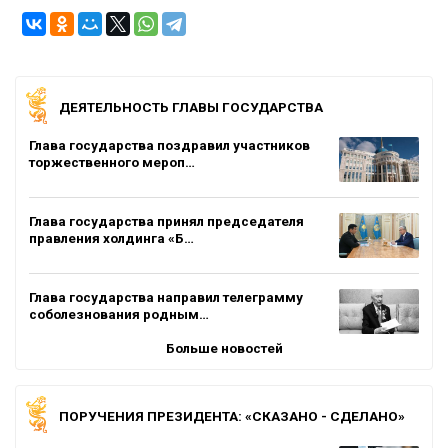
ДЕЯТЕЛЬНОСТЬ ГЛАВЫ ГОСУДАРСТВА
Глава государства поздравил участников
торжественного мероп…
Глава государства принял председателя
правления холдинга «Б…
Глава государства направил телеграмму
соболезнования родным…
Больше новостей
ПОРУЧЕНИЯ ПРЕЗИДЕНТА: «СКАЗАНО - СДЕЛАНО»