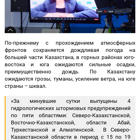
По-прежнему с прохождением атмосферных
фронтов сохраняется дождливая погода на
большей части Казахстана, в горных районах юго-
востока и юга ожидаются сильные осадки,
преимущественно дождь. По Казахстану
ожидаются грозы, туманы, усиление ветра, на юге
страны – шквал.
«За минувшие сутки выпущены 4
гидрологических штормовых предупреждений
по пяти областями: Северо-Казахстанской,
Восточно-Казахстанской, области Абай,
Туркестанской и Алматинской. В Северо-
Казахстанской области в период с 15 по 19