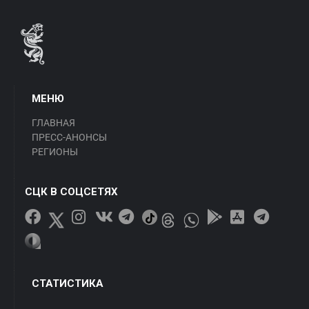
МЕНЮ
ГЛАВНАЯ
ПРЕСС-АНОНСЫ
РЕГИОНЫ
СЦК В СОЦСЕТЯХ
СТАТИСТИКА