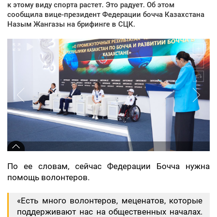
к этому виду спорта растет. Это радует. Об этом
сообщила вице-президент Федерации бочча Казахстана
Назым Жангазы на брифинге в СЦК.
По ее словам, сейчас Федерации Бочча нужна
помощь волонтеров.
«Есть много волонтеров, меценатов, которые
поддерживают нас на общественных началах.