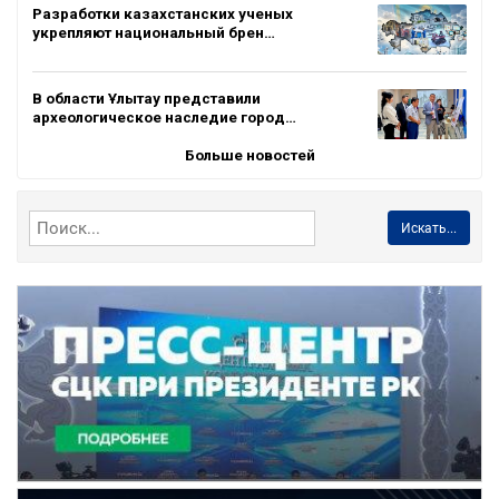
Разработки казахстанских ученых
укрепляют национальный брен…
В области Ұлытау представили
археологическое наследие город…
Больше новостей
Искать...