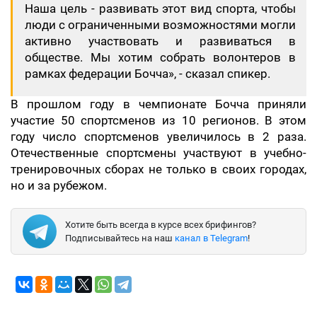
Наша цель - развивать этот вид спорта, чтобы
люди с ограниченными возможностями могли
активно участвовать и развиваться в
обществе. Мы хотим собрать волонтеров в
рамках федерации Бочча», - сказал спикер.
В прошлом году в чемпионате Бочча приняли
участие 50 спортсменов из 10 регионов. В этом
году число спортсменов увеличилось в 2 раза.
Отечественные спортсмены участвуют в учебно-
тренировочных сборах не только в своих городах,
но и за рубежом.
Хотите быть всегда в курсе всех брифингов?
Подписывайтесь на наш
канал в Telegram
!