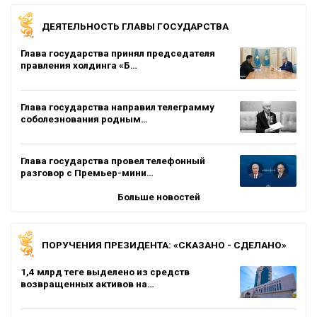
ДЕЯТЕЛЬНОСТЬ ГЛАВЫ ГОСУДАРСТВА
Глава государства принял председателя
правления холдинга «Б…
Глава государства направил телеграмму
соболезнования родным…
Глава государства провел телефонный
разговор с Премьер-мини…
Больше новостей
ПОРУЧЕНИЯ ПРЕЗИДЕНТА: «СКАЗАНО - СДЕЛАНО»
1,4 млрд теңге выделено из средств
возвращенных активов на…