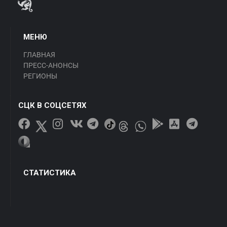
МЕНЮ
ГЛАВНАЯ
ПРЕСС-АНОНСЫ
РЕГИОНЫ
СЦК В СОЦСЕТЯХ
СТАТИСТИКА