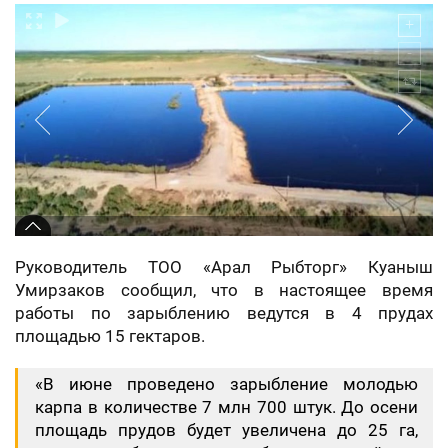
Руководитель ТОО «Арал Рыбторг» Куаныш
Умирзаков сообщил, что в настоящее время
работы по зарыблению ведутся в 4 прудах
площадью 15 гектаров.
«В июне проведено зарыбление молодью
карпа в количестве 7 млн 700 штук. До осени
площадь прудов будет увеличена до 25 га,