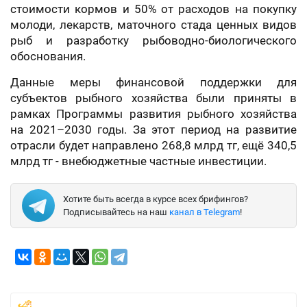
стоимости кормов и 50% от расходов на покупку
молоди, лекарств, маточного стада ценных видов
рыб и разработку рыбоводно-биологического
обоснования.
Данные меры финансовой поддержки для
субъектов рыбного хозяйства были приняты в
рамках Программы развития рыбного хозяйства
на 2021–2030 годы. За этот период на развитие
отрасли будет направлено 268,8 млрд тг, ещё 340,5
млрд тг - внебюджетные частные инвестиции.
Хотите быть всегда в курсе всех брифингов?
Подписывайтесь на наш
канал в Telegram
!