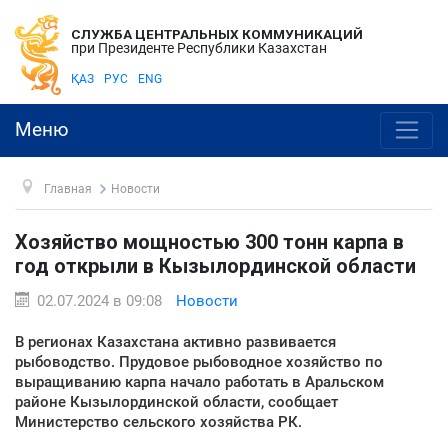
СЛУЖБА ЦЕНТРАЛЬНЫХ КОММУНИКАЦИЙ
при Президенте Республики Казахстан
ҚАЗ
РУС
ENG
Меню
Главная
Новости
Хозяйство мощностью 300 тонн карпа в
год открыли в Кызылординской области
02.07.2024 в 09:08
Новости
В регионах Казахстана активно развивается
рыбоводство. Прудовое рыбоводное хозяйство по
выращиванию карпа начало работать в Аральском
районе Кызылординской области, сообщает
Министерство сельского хозяйства РК.