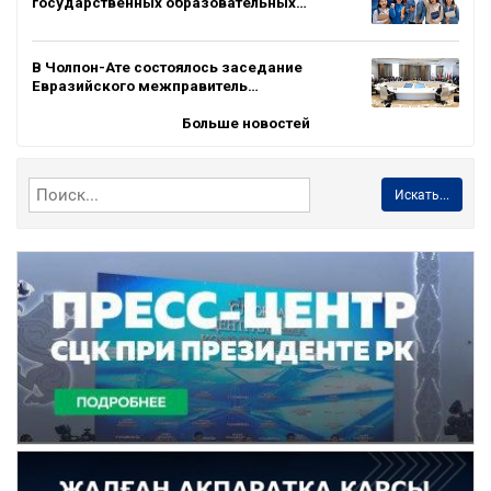
государственных образовательных…
В Чолпон-Ате состоялось заседание
Евразийского межправитель…
Больше новостей
Искать...