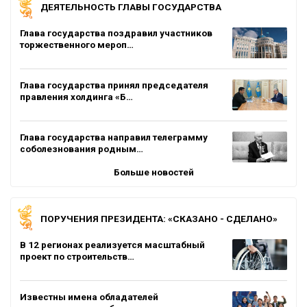
ДЕЯТЕЛЬНОСТЬ ГЛАВЫ ГОСУДАРСТВА
Глава государства поздравил участников
торжественного мероп…
Глава государства принял председателя
правления холдинга «Б…
Глава государства направил телеграмму
соболезнования родным…
Больше новостей
ПОРУЧЕНИЯ ПРЕЗИДЕНТА: «СКАЗАНО - СДЕЛАНО»
В 12 регионах реализуется масштабный
проект по строительств…
Известны имена обладателей