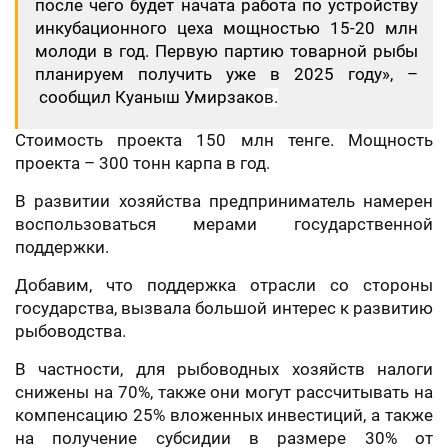
после чего будет начата работа по устройству
инкубационного цеха мощностью 15-20 млн
молоди в год. Первую партию товарной рыбы
планируем получить уже в 2025 году», –
сообщил Куаныш Умирзако
в.
Стоимость проекта 150 млн тенге. Мощность
проекта – 300 тонн карпа в год.
В развитии хозяйства предприниматель намерен
воспользоваться мерами государственной
поддержки.
Добавим, что поддержка отрасли со стороны
государства, вызвала большой интерес к развитию
рыбоводства.
В частности, для рыбоводных хозяйств налоги
снижены на 70%, также они могут рассчитывать на
компенсацию 25% вложенных инвестиций, а также
на получение субсидии в размере 30% от