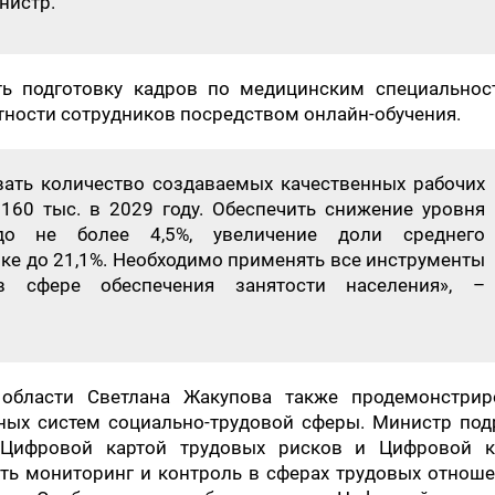
нистр.
ь подготовку кадров по медицинским специальнос
ности сотрудников посредством онлайн-обучения.
ать количество создаваемых качественных рабочих
 160 тыс. в 2029 году. Обеспечить снижение уровня
о не более 4,5%, увеличение доли среднего
ке до 21,1%. Необходимо применять все инструменты
в сфере обеспечения занятости населения», –
области Светлана Жакупова также продемонстрир
ых систем социально-трудовой сферы. Министр под
 Цифровой картой трудовых рисков и Цифровой к
ть мониторинг и контроль в сферах трудовых отноше