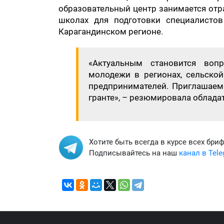
образовательный центр занимается отр
школах для подготовки специалистов
Карагандинском регионе.
«Актуальным становится воп
молодежи в регионах, сельско
предпринимателей. Приглашаем
гранте», – резюмировала обладат
Хотите быть всегда в курсе всех бри
Подписывайтесь на наш
канал в Tel