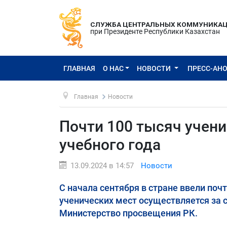
СЛУЖБА ЦЕНТРАЛЬНЫХ КОММУНИКА
при Президенте Республики Казахстан
ГЛАВНАЯ
О НАС
НОВОСТИ
ПРЕСС-АН
Главная
Новости
Почти 100 тысяч учени
учебного года
13.09.2024 в 14:57
Новости
С начала сентября в стране ввели поч
ученических мест осуществляется за 
Министерство просвещения РК.