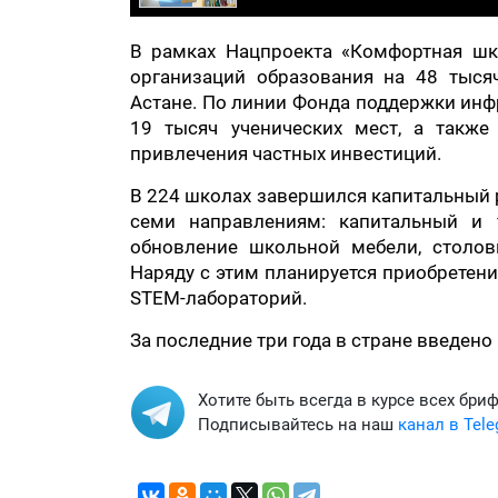
В рамках Нацпроекта «Комфортная шко
организаций образования на 48 тыся
Астане. По линии Фонда поддержки инф
19 тысяч ученических мест, а также
привлечения частных инвестиций.
В 224 школах завершился капитальный 
семи направлениям: капитальный и 
обновление школьной мебели, столовы
Наряду с этим планируется приобретени
STEM-лабораторий.
За последние три года в стране введено
Хотите быть всегда в курсе всех бри
Подписывайтесь на наш
канал в Tel