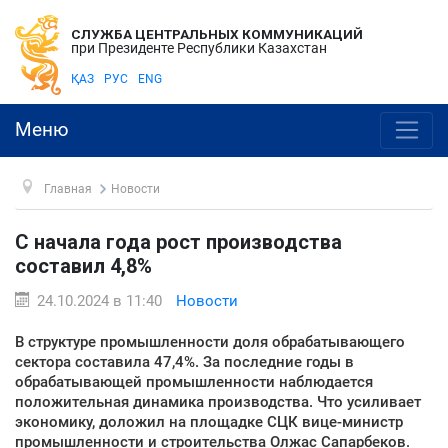
СЛУЖБА ЦЕНТРАЛЬНЫХ КОММУНИКАЦИЙ
при Президенте Республики Казахстан
ҚАЗ
РУС
ENG
Меню
Главная
Новости
С начала года рост производства
составил 4,8%
24.10.2024 в 11:40
Новости
В структуре промышленности доля обрабатывающего
сектора составила 47,4%. За последние годы в
обрабатывающей промышленности наблюдается
положительная динамика производства. Что усиливает
экономику, доложил на площадке СЦК вице-министр
промышленности и строительства Олжас Сапарбеков.