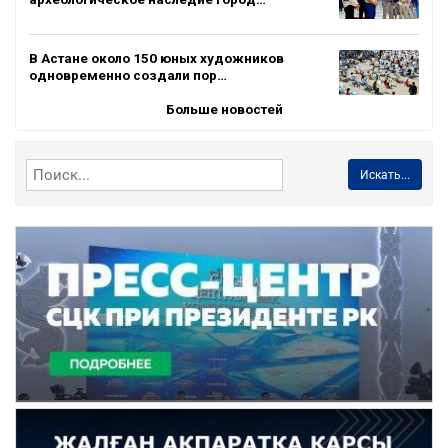
В Астане около 150 юных художников
одновременно создали пор…
Больше новостей
Искать...