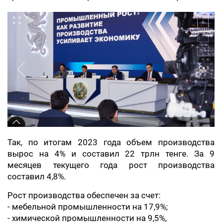
Так, по итогам 2023 года объем производства
вырос на 4% и составил 22 трлн тенге. За 9
месяцев текущего года рост производства
составил 4,8%.
Рост производства обеспечен за счет:
- мебельной промышленности на 17,9%;
- химической промышленности на 9,5%,