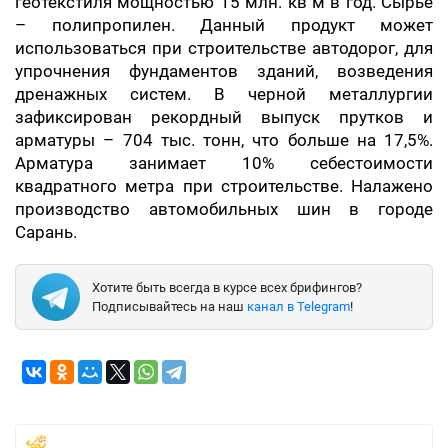
геотекстиля мощностью 15 млн. кв м в год. Сырье
– полипропилен. Данный продукт может
использоваться при строительстве автодорог, для
упрочнения фундаментов зданий, возведения
дренажных систем. В черной металлургии
зафиксирован рекордный выпуск прутков и
арматуры – 704 тыс. тонн, что больше на 17,5%.
Арматура занимает 10% себестоимости
квадратного метра при строительстве. Налажено
производство автомобильных шин в городе
Сарань.
Хотите быть всегда в курсе всех брифингов?
Подписывайтесь на наш
канал в Telegram
!