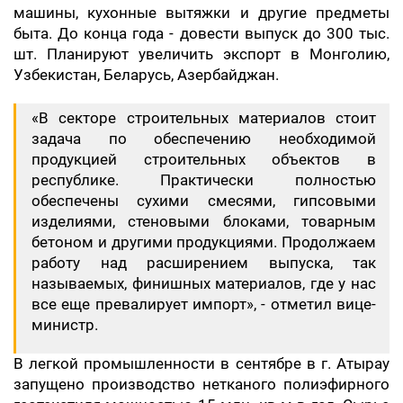
машины, кухонные вытяжки и другие предметы
быта. До конца года - довести выпуск до 300 тыс.
шт. Планируют увеличить экспорт в Монголию,
Узбекистан, Беларусь, Азербайджан.
«В секторе строительных материалов стоит
задача по обеспечению необходимой
продукцией строительных объектов в
республике. Практически полностью
обеспечены сухими смесями, гипсовыми
изделиями, стеновыми блоками, товарным
бетоном и другими продукциями. Продолжаем
работу над расширением выпуска, так
называемых, финишных материалов, где у нас
все еще превалирует импорт», - отметил вице-
министр.
В легкой промышленности в сентябре в г. Атырау
запущено производство нетканого полиэфирного