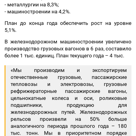
- металлургии на 8,3%;
- машиностроении на 4,2%.
План до конца года обеспечить рост на уровне
5,1%.
В железнодорожном машиностроении увеличено
производство грузовых вагонов в 6 раз, составило
более 1 тыс. единиц. План текущего года – 4 тыс.
«Мы производим и экспортируем
отечественные грузовые, пассажирские
тепловозы и электровозы, грузовые
рефрижераторные пассажирские вагоны,
цельнокатные колеса и оси, роликовые
подшипники, продукцию для
железнодорожных путей. Железнодорожных
рельсов произвели на 50% больше
аналогичного периода прошлого года – 180
тыс. тонн. Мы в приоритетном порядке