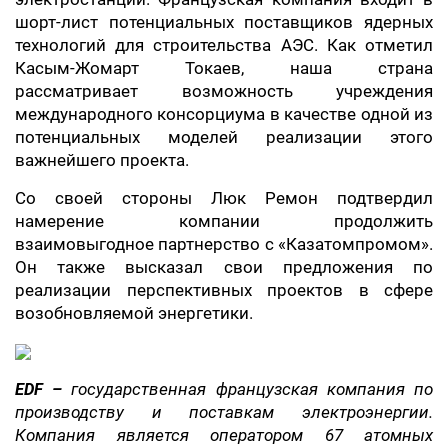
шорт-лист потенциальных поставщиков ядерных
технологий для строительства АЭС. Как отметил
Касым-Жомарт Токаев, наша страна
рассматривает возможность учреждения
международного консорциума в качестве одной из
потенциальных моделей реализации этого
важнейшего проекта.
Со своей стороны Люк Ремон подтвердил
намерение компании продолжить
взаимовыгодное партнерство с «Казатомпромом».
Он также высказал свои предложения по
реализации перспективных проектов в сфере
возобновляемой энергетики.
EDF –
государственная французская компания по
производству и поставкам электроэнергии.
Компания является оператором 67 атомных