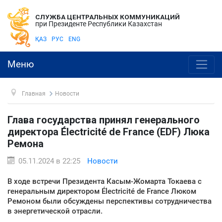
СЛУЖБА ЦЕНТРАЛЬНЫХ КОММУНИКАЦИЙ
при Президенте Республики Казахстан
ҚАЗ
РУС
ENG
Меню
Главная
Новости
Глава государства принял генерального
директора Électricité de France (EDF) Люка
Ремона
05.11.2024 в 22:25
Новости
В ходе встречи Президента Касым-Жомарта Токаева с
генеральным директором Électricité de France Люком
Ремоном были обсуждены перспективы сотрудничества
в энергетической отрасли.