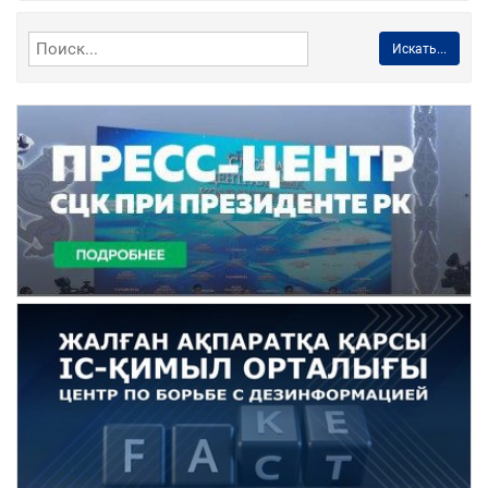
Искать...