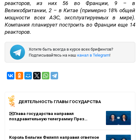
реакторов, из них 56 во Франции, 9 – в
Великобритании, 2 – в Китае (примерно 18% общей
мощности всех АЭС, эксплуатируемых в мире).
Компания планирует построить во Франции еще 14
реакторов.
Хотите быть всегда в курсе всех брифингов?
Подписывайтесь на наш
канал в Telegram
!
ДЕЯТЕЛЬНОСТЬ ГЛАВЫ ГОСУДАРСТВА
✉️Глава государства направил
поздравительную телеграмму През…
Король Бельгии Филипп направил ответное