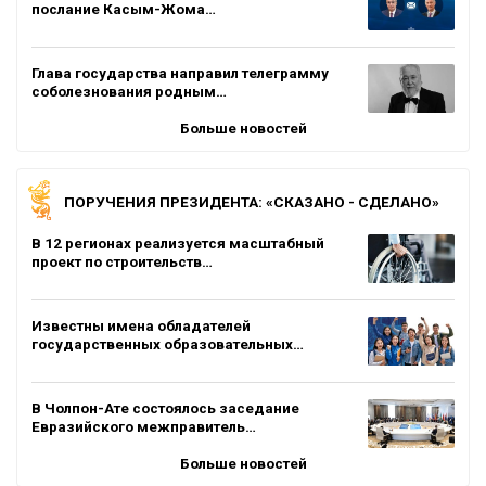
послание Касым-Жома…
Глава государства направил телеграмму
соболезнования родным…
Больше новостей
ПОРУЧЕНИЯ ПРЕЗИДЕНТА: «СКАЗАНО - СДЕЛАНО»
В 12 регионах реализуется масштабный
проект по строительств…
Известны имена обладателей
государственных образовательных…
В Чолпон-Ате состоялось заседание
Евразийского межправитель…
Больше новостей