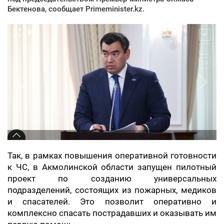
Бектенова, сообщает Primeminister.kz.
Так, в рамках повышения оперативной готовности
к ЧС, в Акмолинской области запущен пилотный
проект по созданию универсальных
подразделений, состоящих из пожарных, медиков
и спасателей. Это позволит оперативно и
комплексно спасать пострадавших и оказывать им