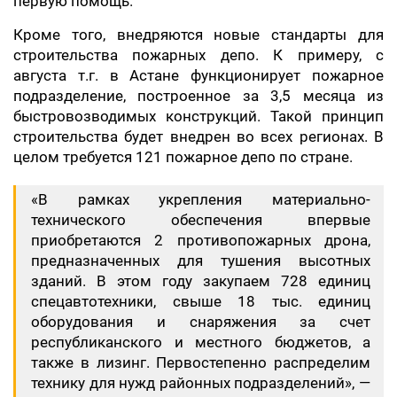
первую помощь.
Кроме того, внедряются новые стандарты для
строительства пожарных депо. К примеру, с
августа т.г. в Астане функционирует пожарное
подразделение, построенное за 3,5 месяца из
быстровозводимых конструкций. Такой принцип
строительства будет внедрен во всех регионах. В
целом требуется 121 пожарное депо по стране.
«В рамках укрепления материально-
технического обеспечения впервые
приобретаются 2 противопожарных дрона,
предназначенных для тушения высотных
зданий. В этом году закупаем 728 единиц
спецавтотехники, свыше 18 тыс. единиц
оборудования и снаряжения за счет
республиканского и местного бюджетов, а
также в лизинг. Первостепенно распределим
технику для нужд районных подразделений», —