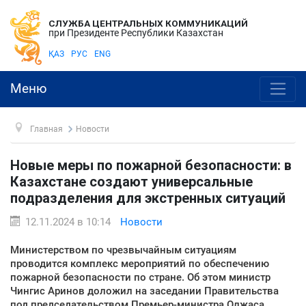
СЛУЖБА ЦЕНТРАЛЬНЫХ КОММУНИКАЦИЙ
при Президенте Республики Казахстан
ҚАЗ
РУС
ENG
Меню
Главная
Новости
Новые меры по пожарной безопасности: в
Казахстане создают универсальные
подразделения для экстренных ситуаций
12.11.2024 в 10:14
Новости
Министерством по чрезвычайным ситуациям
проводится комплекс мероприятий по обеспечению
пожарной безопасности по стране. Об этом министр
Чингис Аринов доложил на заседании Правительства
под председательством Премьер-министра Олжаса