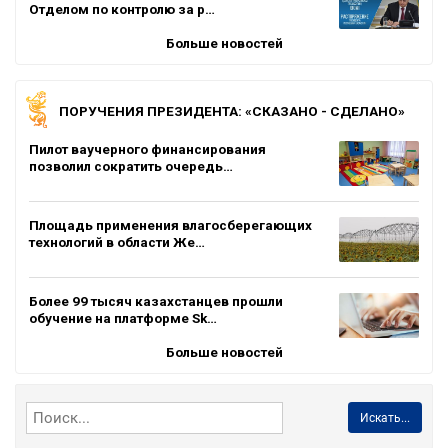
Отделом по контролю за р…
Больше новостей
ПОРУЧЕНИЯ ПРЕЗИДЕНТА: «СКАЗАНО - СДЕЛАНО»
Пилот ваучерного финансирования
позволил сократить очередь…
Площадь применения влагосберегающих
технологий в области Же…
Более 99 тысяч казахстанцев прошли
обучение на платформе Sk…
Больше новостей
Искать...