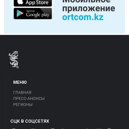
МЕНЮ
ГЛАВНАЯ
ПРЕСС-АНОНСЫ
РЕГИОНЫ
СЦК В СОЦСЕТЯХ