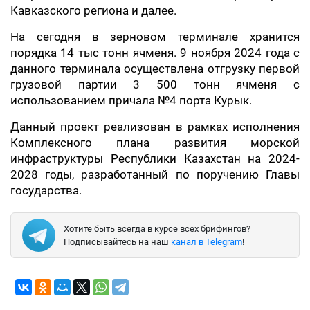
Кавказского региона и далее.
На сегодня в зерновом терминале хранится
порядка 14 тыс тонн ячменя. 9 ноября 2024 года с
данного терминала осуществлена отгрузку первой
грузовой партии 3 500 тонн ячменя с
использованием причала №4 порта Курык.
Данный проект реализован в рамках исполнения
Комплексного плана развития морской
инфраструктуры Республики Казахстан на 2024-
2028 годы, разработанный по поручению Главы
государства.
Хотите быть всегда в курсе всех брифингов?
Подписывайтесь на наш
канал в Telegram
!