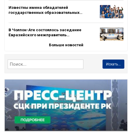
Известны имена обладателей
государственных образовательных…
В Чолпон-Ате состоялось заседание
Евразийского межправитель…
Больше новостей
Искать...