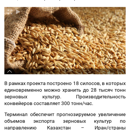
В рамках проекта построено 18 силосов, в которых
единовременно можно хранить до 28 тысяч тонн
зерновых культур. Производительность
конвейеров составляет 300 тонн/час.
Терминал обеспечит прогнозируемое увеличение
объемов экспорта зерновых культур по
направлению Казахстан – Иран/страны