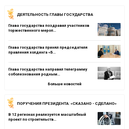
ДЕЯТЕЛЬНОСТЬ ГЛАВЫ ГОСУДАРСТВА
Глава государства поздравил участников
торжественного мероп…
Глава государства принял председателя
правления холдинга «Б…
Глава государства направил телеграмму
соболезнования родным…
Больше новостей
ПОРУЧЕНИЯ ПРЕЗИДЕНТА: «СКАЗАНО - СДЕЛАНО»
В 12 регионах реализуется масштабный
проект по строительств…