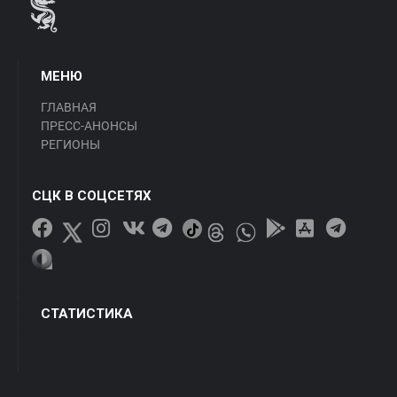
МЕНЮ
ГЛАВНАЯ
ПРЕСС-АНОНСЫ
РЕГИОНЫ
СЦК В СОЦСЕТЯХ
СТАТИСТИКА