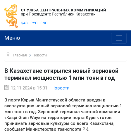
СЛУЖБА ЦЕНТРАЛЬНЫХ КОММУНИКАЦИЙ
при Президенте Республики Казахстан
ҚАЗ
РУС
ENG
Меню
Главная
Новости
В Казахстане открылся новый зерновой
терминал мощностью 1 млн тонн в год
12.11.2024 в 15:31
Новости
В порту Курык Мангистауской области введен в
эксплуатацию новый зерновой терминал мощностью 1
млн тонн в год. Зерновой терминал частной компании
«Kaspi Grain Way» на территории порта Курык готов
принимать зерновые культуры со всего Казахстана,
сообщает Министерство транспорта РК.