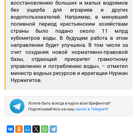
восстановлению больших и малых водоемов
без ущерба для аграриев и других
водопользователей. Например, в минувший
поливной период крестьянским хозяйствам
страны было подано около 11 млрд
кубометров воды. В будущем работа в этом
направлении будет улучшена. В том числе за
счет создания новой нормативно-правовой
базы, отдающей приоритет грамотному
управлению и потреблению воды», – отметил
министр водных ресурсов и ирригации Нуржан
Нуржигитов.
Хотите быть всегда в курсе всех брифингов?
Подписывайтесь на наш
канал в Telegram
!