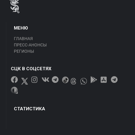
МЕНЮ
ГЛАВНАЯ
ПРЕСС-АНОНСЫ
РЕГИОНЫ
СЦК В СОЦСЕТЯХ
СТАТИСТИКА