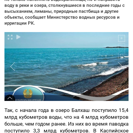
воду в реки и озера, столкнувшиеся в последние годы с
высыханием, лиманы, природные пастбища и другие
объекты, сообщает Министерство водных ресурсов и
ирригации РК.
Так, с начала года в озеро Балхаш поступило 15,4
млрд кубометров воды, что на 4 млрд кубометров
больше, чем годом ранее. Из них во время паводка
поступило 3,3 млрд кубометров. В Каспийское