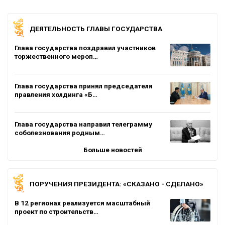
ДЕЯТЕЛЬНОСТЬ ГЛАВЫ ГОСУДАРСТВА
Глава государства поздравил участников
торжественного мероп…
Глава государства принял председателя
правления холдинга «Б…
Глава государства направил телеграмму
соболезнования родным…
Больше новостей
ПОРУЧЕНИЯ ПРЕЗИДЕНТА: «СКАЗАНО - СДЕЛАНО»
В 12 регионах реализуется масштабный
проект по строительств…