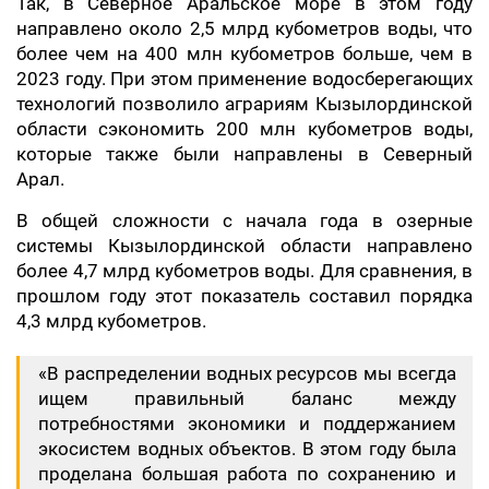
Так, в Северное Аральское море в этом году
направлено около 2,5 млрд кубометров воды, что
более чем на 400 млн кубометров больше, чем в
2023 году. При этом применение водосберегающих
технологий позволило аграриям Кызылординской
области сэкономить 200 млн кубометров воды,
которые также были направлены в Северный
Арал.
В общей сложности с начала года в озерные
системы Кызылординской области направлено
более 4,7 млрд кубометров воды. Для сравнения, в
прошлом году этот показатель составил порядка
4,3 млрд кубометров.
«В распределении водных ресурсов мы всегда
ищем правильный баланс между
потребностями экономики и поддержанием
экосистем водных объектов. В этом году была
проделана большая работа по сохранению и