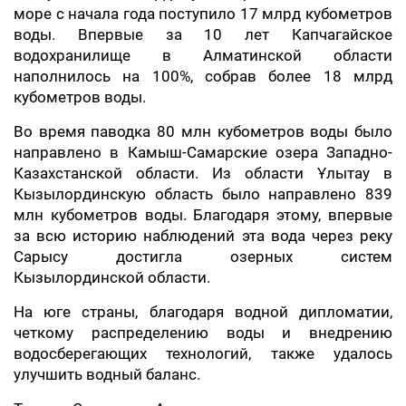
море с начала года поступило 17 млрд кубометров
воды. Впервые за 10 лет Капчагайское
водохранилище в Алматинской области
наполнилось на 100%, собрав более 18 млрд
кубометров воды.
Во время паводка 80 млн кубометров воды было
направлено в Камыш-Самарские озера Западно-
Казахстанской области. Из области Ұлытау в
Кызылординскую область было направлено 839
млн кубометров воды. Благодаря этому, впервые
за всю историю наблюдений эта вода через реку
Сарысу достигла озерных систем
Кызылординской области.
На юге страны, благодаря водной дипломатии,
четкому распределению воды и внедрению
водосберегающих технологий, также удалось
улучшить водный баланс.