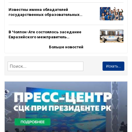
Известны имена обладателей
государственных образовательных…
В Чолпон-Ате состоялось заседание
Евразийского межправитель…
Больше новостей
Искать...