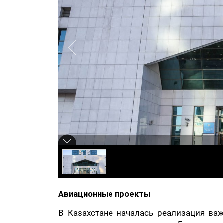
Авиационные проекты
В Казахстане началась реализация ва