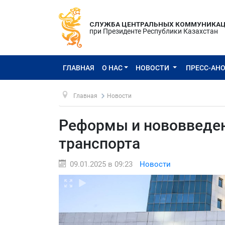
СЛУЖБА ЦЕНТРАЛЬНЫХ КОММУНИКА
при Президенте Республики Казахстан
ГЛАВНАЯ
О НАС
НОВОСТИ
ПРЕСС-АН
Главная
Новости
Реформы и нововведен
транспорта
09.01.2025 в 09:23
Новости