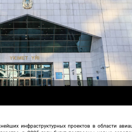
жнейших инфраструктурных проектов в области авиац