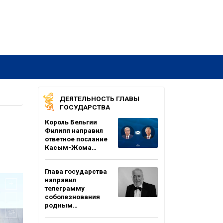
ДЕЯТЕЛЬНОСТЬ ГЛАВЫ
ГОСУДАРСТВА
Король Бельгии
Филипп направил
ответное послание
Касым-Жома…
Глава государства
направил
телеграмму
соболезнования
родным…