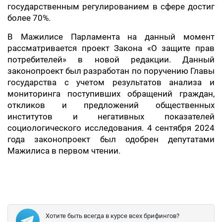
государственным регулированием в сфере достиг
более 70%.
В Мажилисе Парламента на данный момент
рассматривается проект Закона «О защите прав
потребителей» в новой редакции. Данный
законопроект был разработан по поручению Главы
государства с учетом результатов анализа и
мониторинга поступивших обращений граждан,
откликов и предложений общественных
институтов и негативных показателей
социологического исследования. 4 сентября 2024
года законопроект был одобрен депутатами
Мажилиса в первом чтении.
Хотите быть всегда в курсе всех брифингов?