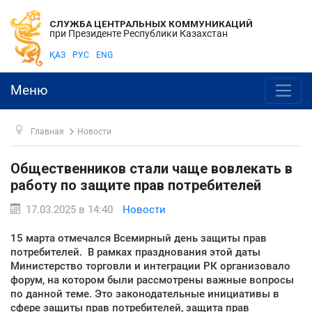
СЛУЖБА ЦЕНТРАЛЬНЫХ КОММУНИКАЦИЙ
при Президенте Республики Казахстан
ҚАЗ
РУС
ENG
Меню
Главная
Новости
Общественников стали чаще вовлекать в
работу по защите прав потребителей
17.03.2025 в 14:40
Новости
15 марта отмечался Всемирный день защиты прав
потребителей. В рамках празднования этой даты
Министерство торговли и интеграции РК организовало
форум, на котором были рассмотрены важные вопросы
по данной теме. Это законодательные инициативы в
сфере защиты прав потребителей, защита прав