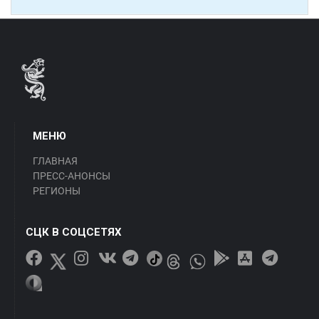
МЕНЮ
ГЛАВНАЯ
ПРЕСС-АНОНСЫ
РЕГИОНЫ
СЦК В СОЦСЕТЯХ