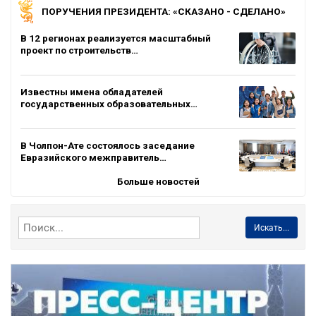
ПОРУЧЕНИЯ ПРЕЗИДЕНТА: «СКАЗАНО - СДЕЛАНО»
В 12 регионах реализуется масштабный
проект по строительств…
Известны имена обладателей
государственных образовательных…
В Чолпон-Ате состоялось заседание
Евразийского межправитель…
Больше новостей
Искать...