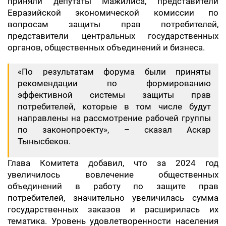
приняли депутаты Мажилиса, представители
Евразийской экономической комиссии по
вопросам защиты прав потребителей,
представители центральных государственных
органов, общественных объединений и бизнеса.
«По результатам форума были приняты
рекомендации по формированию
эффективной системы защиты прав
потребителей, которые в том числе будут
направлены на рассмотрение рабочей группы
по законопроекту», – сказал Аскар
Тынысбеков.
Глава Комитета добавил, что за 2024 год
увеличилось вовлечение общественных
объединений в работу по защите прав
потребителей, значительно увеличилась сумма
государственных заказов и расширилась их
тематика. Уровень удовлетворенности населения