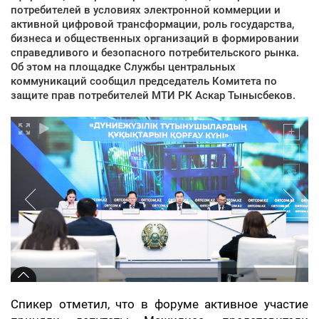
потребителей в условиях электронной коммерции и
активной цифровой трансформации, роль государства,
бизнеса и общественных организаций в формировании
справедливого и безопасного потребительского рынка.
Об этом на площадке Службы центральных
коммуникаций сообщил председатель Комитета по
защите прав потребителей МТИ РК Аскар Тынысбеков.
Спикер отметил, что в форуме активное участие