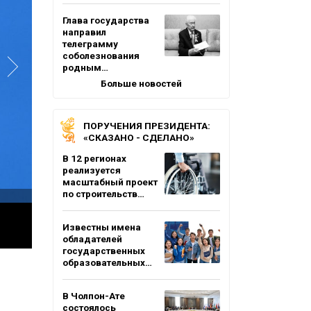
Глава государства
направил
телеграмму
соболезнования
родным…
Больше новостей
ПОРУЧЕНИЯ ПРЕЗИДЕНТА:
«СКАЗАНО - СДЕЛАНО»
В 12 регионах
реализуется
масштабный проект
по строительств…
Известны имена
обладателей
государственных
образовательных…
В Чолпон-Ате
состоялось