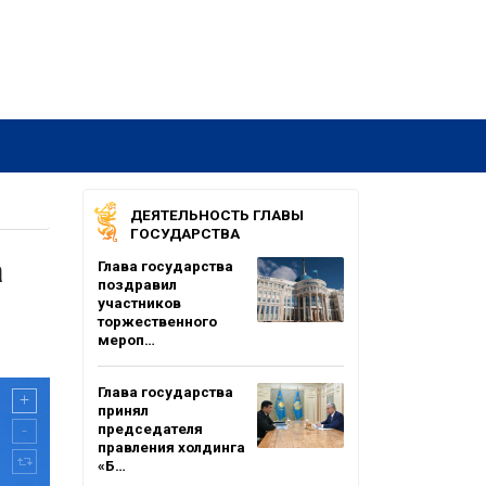
ДЕЯТЕЛЬНОСТЬ ГЛАВЫ
ГОСУДАРСТВА
а
Глава государства
поздравил
участников
торжественного
мероп…
Глава государства
принял
председателя
правления холдинга
«Б…