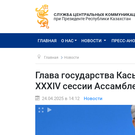
СЛУЖБА ЦЕНТРАЛЬНЫХ КОММУНИКА
при Президенте Республики Казахстан
ГЛАВНАЯ
О НАС
НОВОСТИ
ПРЕСС-АН
Главная
Новости
Глава государства Ка
ХХХІV сессии Ассамбле
24.04.2025 в 14:12
Новости