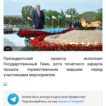
Президентский оркестр исполнил
Государственный Гимн, рота почетного караула
прошла торжественным маршем перед
участниками мероприятия.
Хотите быть всегда в курсе всех брифингов?
Подписывайтесь на наш
канал в Telegram
!