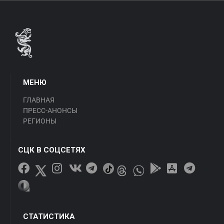
МЕНЮ
ГЛАВНАЯ
ПРЕСС-АНОНСЫ
РЕГИОНЫ
СЦК В СОЦСЕТЯХ
СТАТИСТИКА