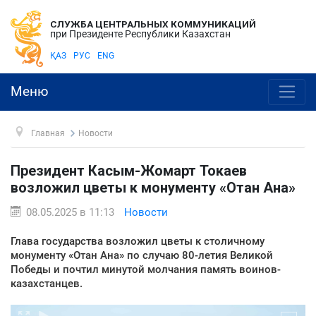
СЛУЖБА ЦЕНТРАЛЬНЫХ КОММУНИКАЦИЙ
при Президенте Республики Казахстан
ҚАЗ
РУС
ENG
Меню
Главная
Новости
Президент Касым-Жомарт Токаев
возложил цветы к монументу «Отан Ана»
08.05.2025 в 11:13
Новости
Глава государства возложил цветы к столичному
монументу «Отан Ана» по случаю 80-летия Великой
Победы и почтил минутой молчания память воинов-
казахстанцев.