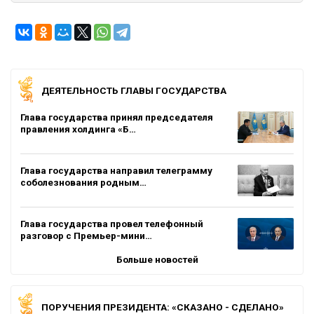
ДЕЯТЕЛЬНОСТЬ ГЛАВЫ ГОСУДАРСТВА
Глава государства принял председателя
правления холдинга «Б…
Глава государства направил телеграмму
соболезнования родным…
Глава государства провел телефонный
разговор с Премьер-мини…
Больше новостей
ПОРУЧЕНИЯ ПРЕЗИДЕНТА: «СКАЗАНО - СДЕЛАНО»