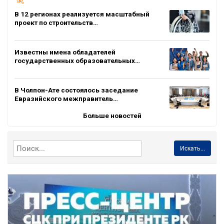
В 12 регионах реализуется масштабный
проект по строительств…
Известны имена обладателей
государственных образовательных…
В Чолпон-Ате состоялось заседание
Евразийского межправитель…
Больше новостей
Искать...