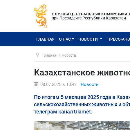
СЛУЖБА ЦЕНТРАЛЬНЫХ КОММУНИКА
при Президенте Республики Казахстан
ГЛАВНАЯ
О НАС
НОВОСТИ
ПРЕСС-АН
Главная
Новости
Казахстанское животн
08.07.2025 в 10:43
Новости
По итогам 5 месяцев 2025 года в Каз
сельскохозяйственных животных и об
телеграм канал Ukimet.